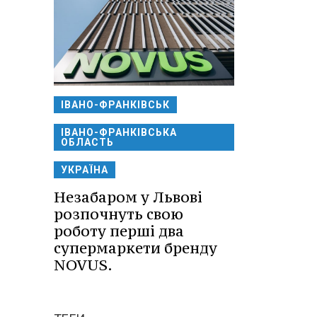
ІВАНО-ФРАНКІВСЬК
ІВАНО-ФРАНКІВСЬКА
ОБЛАСТЬ
УКРАЇНА
Незабаром у Львові
розпочнуть свою
роботу перші два
супермаркети бренду
NOVUS.