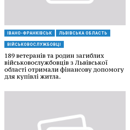
ІВАНО-ФРАНКІВСЬК
ЛЬВІВСЬКА ОБЛАСТЬ
ВІЙСЬКОВОСЛУЖБОВЦІ
189 ветеранів та родин загиблих
військовослужбовців з Львівської
області отримали фінансову допомогу
для купівлі житла.