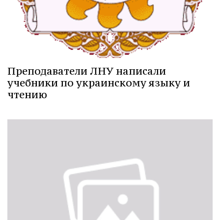
Преподаватели ЛНУ написали
учебники по украинскому языку и
чтению