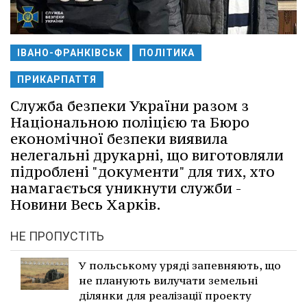
ІВАНО-ФРАНКІВСЬК
ПОЛІТИКА
ПРИКАРПАТТЯ
Служба безпеки України разом з
Національною поліцією та Бюро
економічної безпеки виявила
нелегальні друкарні, що виготовляли
підроблені "документи" для тих, хто
намагається уникнути служби -
Новини Весь Харків.
НЕ ПРОПУСТІТЬ
У польському уряді запевняють, що
не планують вилучати земельні
ділянки для реалізації проекту