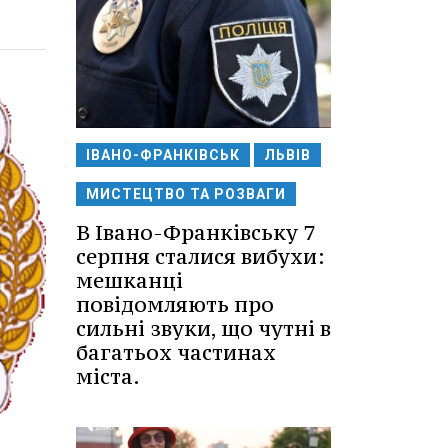
ІВАНО-ФРАНКІВСЬК
ЛЬВІВ
МИСТЕЦТВО ТА РОЗВАГИ
В Івано-Франківську 7
серпня сталися вибухи:
мешканці
повідомляють про
сильні звуки, що чутні в
багатьох частинах
міста.