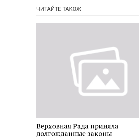
ЧИТАЙТЕ ТАКОЖ
Верховная Рада приняла
долгожданные законы