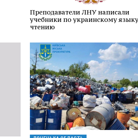
Преподаватели ЛНУ написали
учебники по украинскому языку
чтению