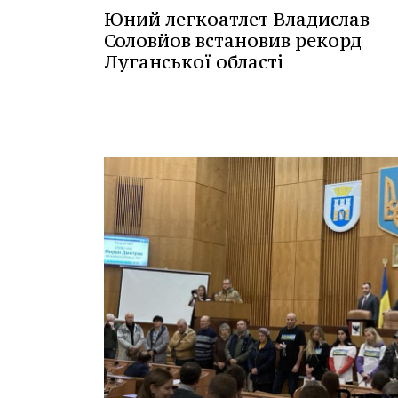
Юний легкоатлет Владислав
Соловйов встановив рекорд
Луганської області