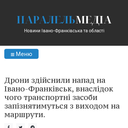
ПАРАЛЕЛЬ
МЕДІА
Новини Івано-Франківська та області
Меню
Дрони здійснили напад на
Івано-Франківськ, внаслідок
чого транспортні засоби
запізнятимуться з виходом на
маршрути.