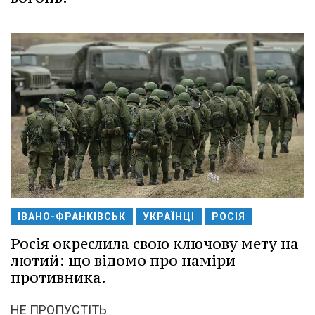
ІВАНО-ФРАНКІВСЬК
УКРАЇНЦІ
РОСІЯ
Росія окреслила свою ключову мету на
лютий: що відомо про наміри
противника.
НЕ ПРОПУСТІТЬ