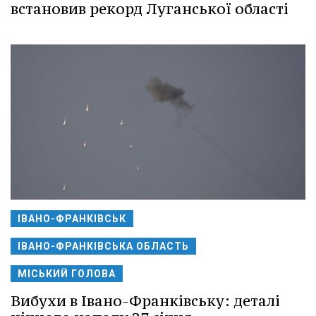
встановив рекорд Луганської області
ІВАНО-ФРАНКІВСЬК
ІВАНО-ФРАНКІВСЬКА ОБЛАСТЬ
МІСЬКИЙ ГОЛОВА
Вибухи в Івано-Франківську: деталі