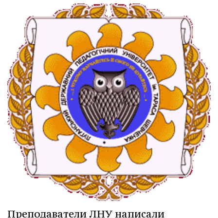
Преподаватели ЛНУ написали