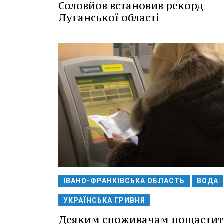
Соловйов встановив рекорд
Луганської області
ІВАНО-ФРАНКІВСЬКА ОБЛАСТЬ
ВОДА
УКРАЇНСЬКА ГРИВНЯ
Деяким споживачам пощастить