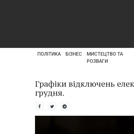
ПОЛІТИКА
БІЗНЕС
МИСТЕЦТВО ТА
РОЗВАГИ
Графіки відключень елек
грудня.