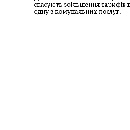
скасують збільшення тарифів 
одну з комунальних послуг.