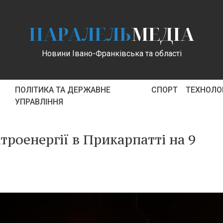
ПАРАЛЕЛЬ
МЕДІА
Новини Івано-Франківська та області
ПОЛІТИКА ТА ДЕРЖАВНЕ
СПОРТ
ТЕХНОЛОГ
УПРАВЛІННЯ
троенергії в Прикарпатті на 9