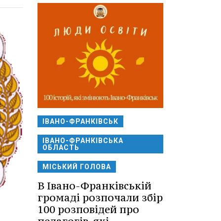
ІВАНО-ФРАНКІВСЬК
ІВАНО-ФРАНКІВСЬКА
ОБЛАСТЬ
МІСЬКИЙ ГОЛОВА
В Івано-Франківській
громаді розпочали збір
100 розповідей про