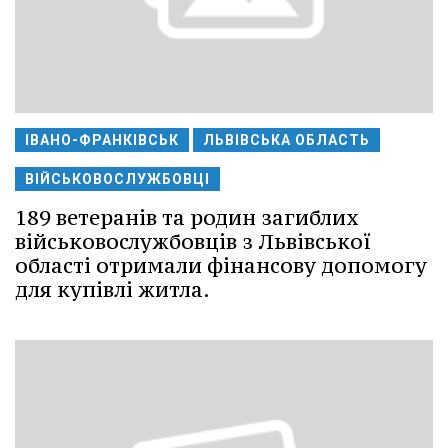
ІВАНО-ФРАНКІВСЬК
ЛЬВІВСЬКА ОБЛАСТЬ
ВІЙСЬКОВОСЛУЖБОВЦІ
189 ветеранів та родин загиблих
військовослужбовців з Львівської
області отримали фінансову допомогу
для купівлі житла.