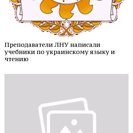
Преподаватели ЛНУ написали
учебники по украинскому языку и
чтению