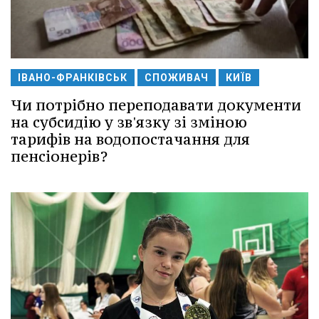
ІВАНО-ФРАНКІВСЬК
СПОЖИВАЧ
КИЇВ
Чи потрібно переподавати документи
на субсидію у зв'язку зі зміною
тарифів на водопостачання для
пенсіонерів?