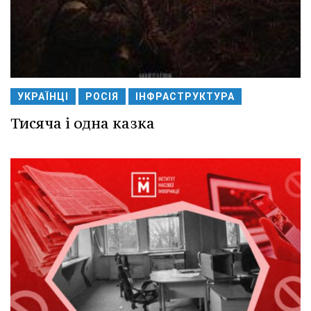
УКРАЇНЦІ
РОСІЯ
ІНФРАСТРУКТУРА
Тисяча і одна казка