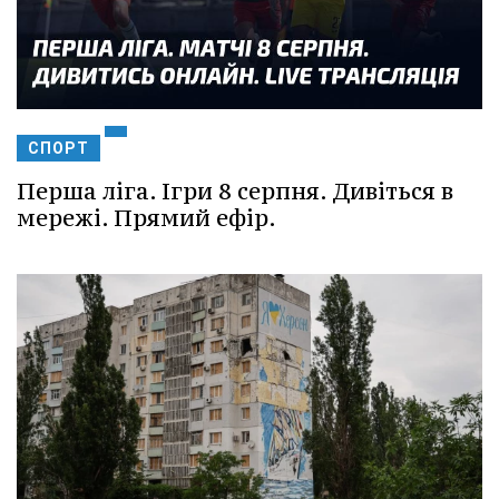
СПОРТ
Перша ліга. Ігри 8 серпня. Дивіться в
мережі. Прямий ефір.