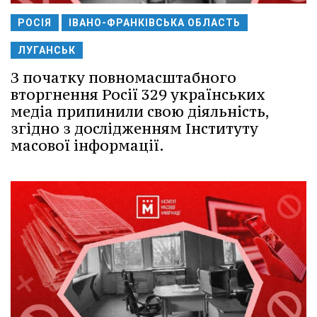
РОСІЯ
ІВАНО-ФРАНКІВСЬКА ОБЛАСТЬ
ЛУГАНСЬК
З початку повномасштабного
вторгнення Росії 329 українських
медіа припинили свою діяльність,
згідно з дослідженням Інституту
масової інформації.