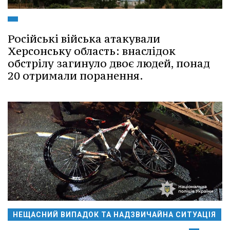
Російські війська атакували
Херсонську область: внаслідок
обстрілу загинуло двоє людей, понад
20 отримали поранення.
НЕЩАСНИЙ ВИПАДОК ТА НАДЗВИЧАЙНА СИТУАЦІЯ