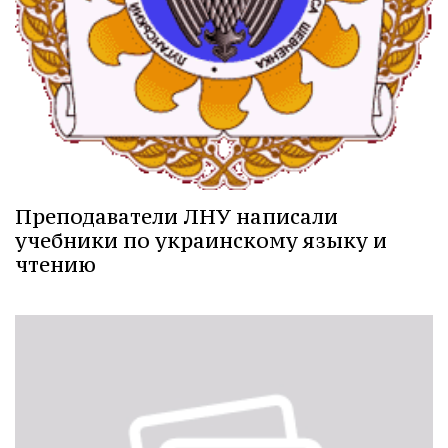
Преподаватели ЛНУ написали
учебники по украинскому языку и
чтению