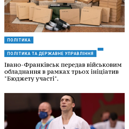
ПОЛІТИКА
ПОЛІТИКА ТА ДЕРЖАВНЕ УПРАВЛІННЯ
Івано-Франківськ передав військовим
обладнання в рамках трьох ініціатив
"Бюджету участі".