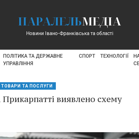
ПАРАЛЕЛЬ
МЕДІА
Новини Івано-Франківська та області
ПОЛІТИКА ТА ДЕРЖАВНЕ
СПОРТ
ТЕХНОЛОГІЇ
Н
УПРАВЛІННЯ
С
ТОВАРИ ТА ПОСЛУГИ
 на Прикарпатті виявлено схему