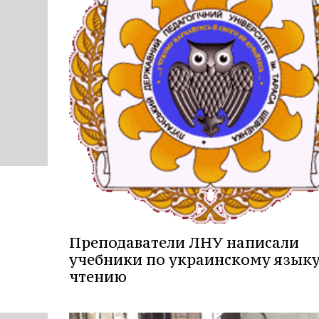
Преподаватели ЛНУ написали
учебники по украинскому языку
чтению