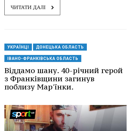
ЧИТАТИ ДАЛІ
УКРАЇНЦІ
ДОНЕЦЬКА ОБЛАСТЬ
ІВАНО-ФРАНКІВСЬКА ОБЛАСТЬ
Віддамо шану. 40-річний герой
з Франківщини загинув
поблизу Мар'їнки.