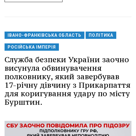
ІВАНО-ФРАНКІВСЬКА ОБЛАСТЬ
ПОЛІТИКА
РОСІЙСЬКА ІМПЕРІЯ
Служба безпеки України заочно
висунула обвинувачення
полковнику, який завербував
17-річну дівчину з Прикарпаття
для коригування удару по місту
Бурштин.