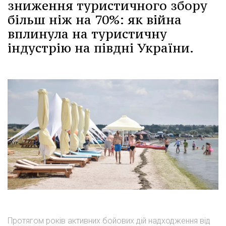
зниження туристичного збору
більш ніж на 70%: як війна
вплинула на туристичну
індустрію на півдні України.
Протягом років активних бойових дій надходження від