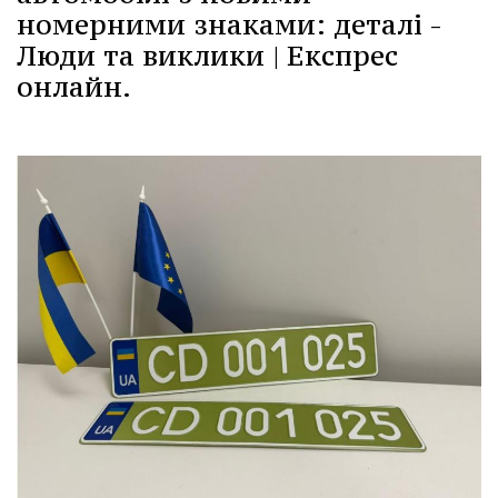
номерними знаками: деталі -
Люди та виклики | Експрес
онлайн.