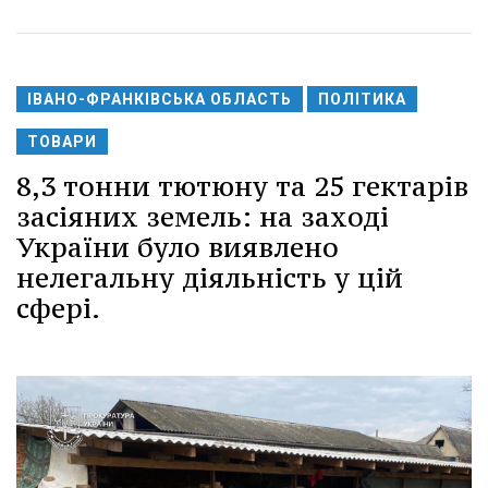
ІВАНО-ФРАНКІВСЬКА ОБЛАСТЬ
ПОЛІТИКА
ТОВАРИ
8,3 тонни тютюну та 25 гектарів
засіяних земель: на заході
України було виявлено
нелегальну діяльність у цій
сфері.