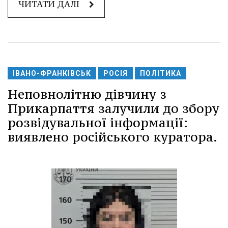
ЧИТАТИ ДАЛІ
ІВАНО-ФРАНКІВСЬК
РОСІЯ
ПОЛІТИКА
Неповнолітню дівчину з
Прикарпаття залучили до збору
розвідувальної інформації:
виявлено російського куратора.