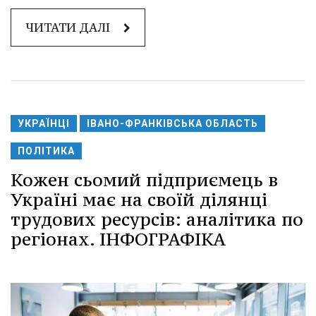
ЧИТАТИ ДАЛІ
УКРАЇНЦІ
ІВАНО-ФРАНКІВСЬКА ОБЛАСТЬ
ПОЛІТИКА
Кожен сьомий підприємець в
Україні має на своїй ділянці
трудових ресурсів: аналітика по
регіонах. ІНФОГРАФІКА