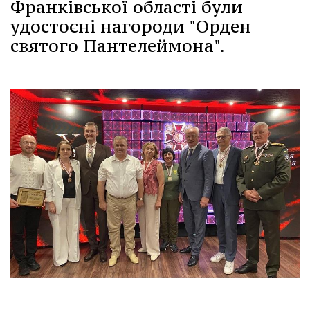
Франківської області були
удостоєні нагороди "Орден
святого Пантелеймона".