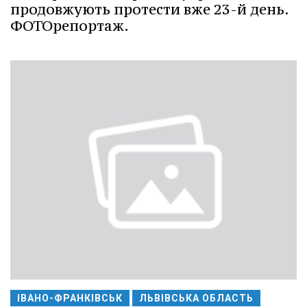
продовжують протести вже 23-й день.
ФОТОрепортаж.
ІВАНО-ФРАНКІВСЬК
ЛЬВІВСЬКА ОБЛАСТЬ