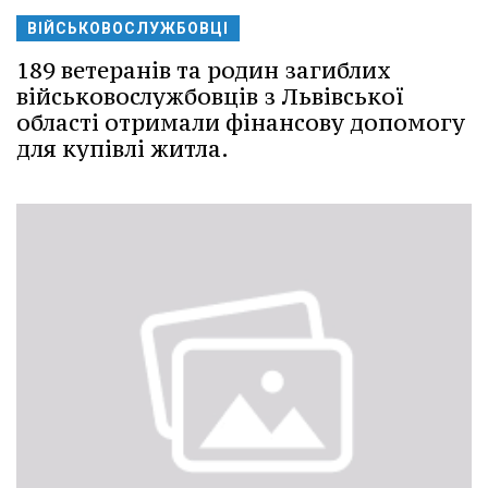
ВІЙСЬКОВОСЛУЖБОВЦІ
189 ветеранів та родин загиблих
військовослужбовців з Львівської
області отримали фінансову допомогу
для купівлі житла.