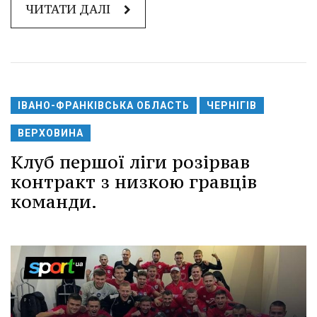
ЧИТАТИ ДАЛІ
ІВАНО-ФРАНКІВСЬКА ОБЛАСТЬ
ЧЕРНІГІВ
ВЕРХОВИНА
Клуб першої ліги розірвав
контракт з низкою гравців
команди.