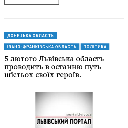
ДОНЕЦЬКА ОБЛАСТЬ
ІВАНО-ФРАНКІВСЬКА ОБЛАСТЬ
ПОЛІТИКА
5 лютого Львівська область
проводить в останню путь
шістьох своїх героїв.