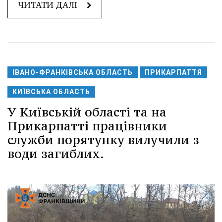
ЧИТАТИ ДАЛІ
ІВАНО-ФРАНКІВСЬКА ОБЛАСТЬ
ПРИКАРПАТТЯ
КИЇВСЬКА ОБЛАСТЬ
У Київській області та на
Прикарпатті працівники
служби порятунку вилучили з
води загиблих.