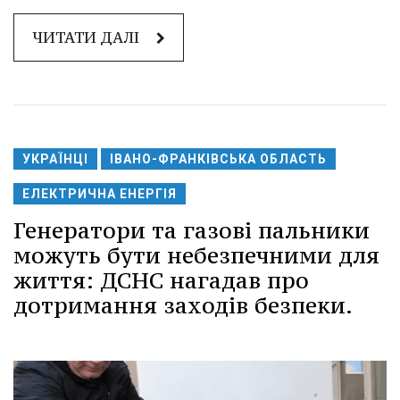
ЧИТАТИ ДАЛІ
УКРАЇНЦІ
ІВАНО-ФРАНКІВСЬКА ОБЛАСТЬ
ЕЛЕКТРИЧНА ЕНЕРГІЯ
Генератори та газові пальники
можуть бути небезпечними для
життя: ДСНС нагадав про
дотримання заходів безпеки.