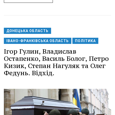
ДОНЕЦЬКА ОБЛАСТЬ
ІВАНО-ФРАНКІВСЬКА ОБЛАСТЬ
ПОЛІТИКА
Ігор Гулин, Владислав
Остапенко, Василь Болог, Петро
Кизик, Степан Нагуляк та Олег
Федунь. Відхід.