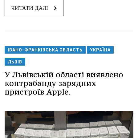
ЧИТАТИ ДАЛІ
ІВАНО-ФРАНКІВСЬКА ОБЛАСТЬ
УКРАЇНА
ЛЬВІВ
У Львівській області виявлено
контрабанду зарядних
пристроїв Apple.