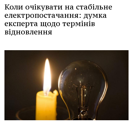
Коли очікувати на стабільне
електропостачання: думка
експерта щодо термінів
відновлення