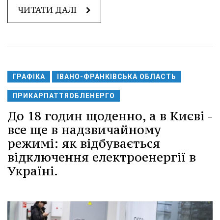
ЧИТАТИ ДАЛІ
ГРАФІКА
ІВАНО-ФРАНКІВСЬКА ОБЛАСТЬ
ПРИКАРПАТТЯОБЛЕНЕРГО
До 18 годин щоденно, а в Києві -
все ще в надзвичайному
режимі: як відбувається
відключення електроенергії в
Україні.