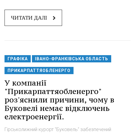
ЧИТАТИ ДАЛІ
ГРАФІКА
ІВАНО-ФРАНКІВСЬКА ОБЛАСТЬ
ПРИКАРПАТТЯОБЛЕНЕРГО
У компанії
"Прикарпаттяобленерго"
роз'яснили причини, чому в
Буковелі немає відключень
електроенергії.
Гірськолижний курорт "Буковель" забезпечений