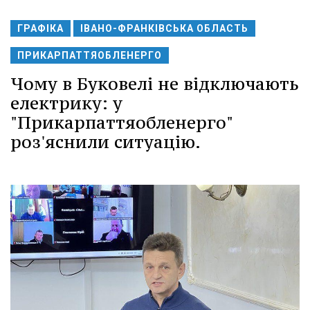
ГРАФІКА
ІВАНО-ФРАНКІВСЬКА ОБЛАСТЬ
ПРИКАРПАТТЯОБЛЕНЕРГО
Чому в Буковелі не відключають
електрику: у
"Прикарпаттяобленерго"
роз'яснили ситуацію.