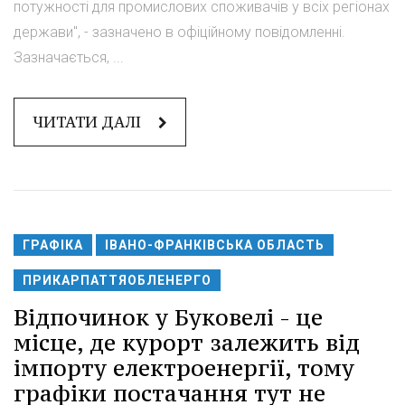
потужності для промислових споживачів у всіх регіонах
держави", - зазначено в офіційному повідомленні.
Зазначається, ...
ЧИТАТИ ДАЛІ
ГРАФІКА
ІВАНО-ФРАНКІВСЬКА ОБЛАСТЬ
ПРИКАРПАТТЯОБЛЕНЕРГО
Відпочинок у Буковелі - це
місце, де курорт залежить від
імпорту електроенергії, тому
графіки постачання тут не