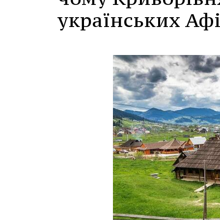
українських Аф