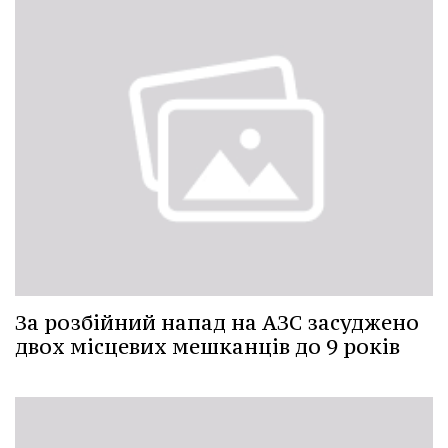
За розбійний напад на АЗС засуджено
двох місцевих мешканців до 9 років