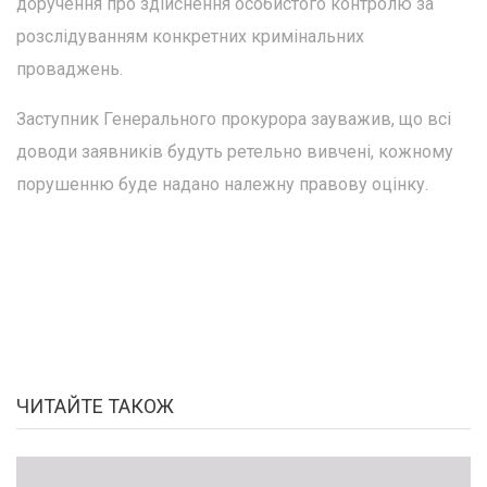
доручення про здійснення особистого контролю за
розслідуванням конкретних кримінальних
проваджень.
Заступник Генерального прокурора зауважив, що всі
доводи заявників будуть ретельно вивчені, кожному
порушенню буде надано належну правову оцінку.
ЧИТАЙТЕ ТАКОЖ