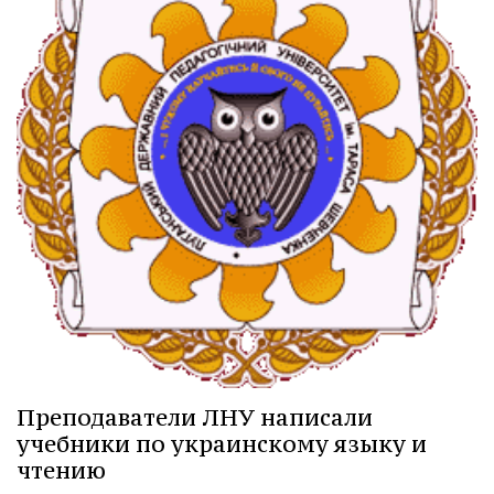
Преподаватели ЛНУ написали
учебники по украинскому языку и
чтению