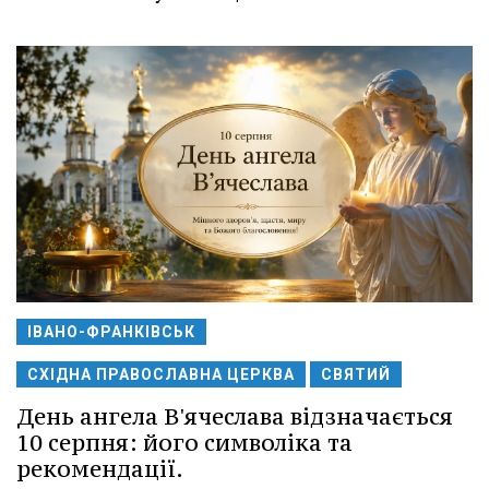
ІВАНО-ФРАНКІВСЬК
СХІДНА ПРАВОСЛАВНА ЦЕРКВА
СВЯТИЙ
День ангела В'ячеслава відзначається
10 серпня: його символіка та
рекомендації.