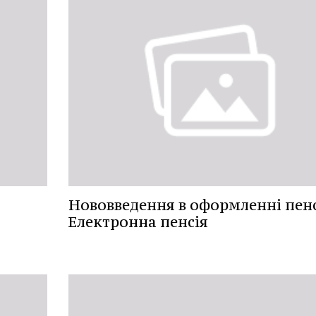
Нововведення в оформленні пенс
Електронна пенсія