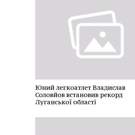
Юний легкоатлет Владислав
Соловйов встановив рекорд
Луганської області