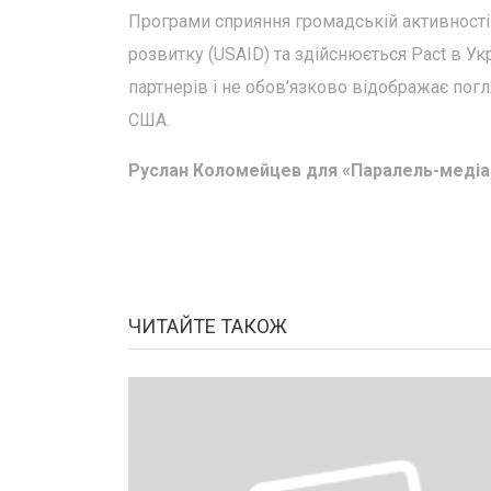
Програми сприяння громадській активності
розвитку (USAID) та здійснюється Pact в Ук
партнерів і не обов’язково відображає пог
США.
Руслан Коломейцев для «Паралель-медіа
ЧИТАЙТЕ ТАКОЖ