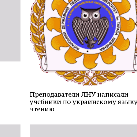
Преподаватели ЛНУ написали
учебники по украинскому языку
чтению