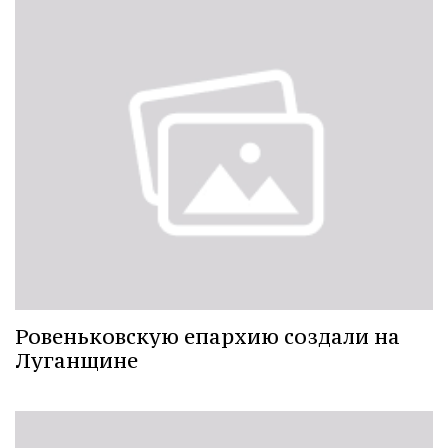
Ровеньковскую епархию создали на
Луганщине