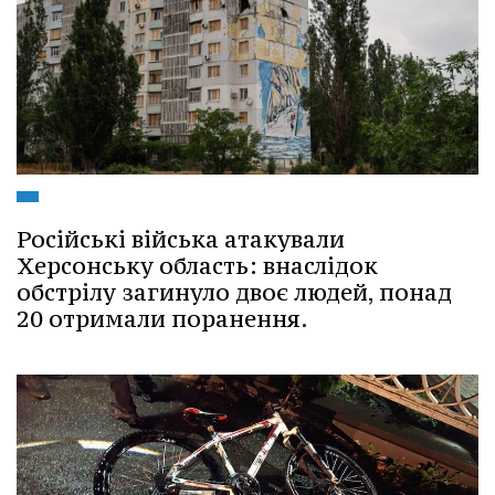
Російські війська атакували
Херсонську область: внаслідок
обстрілу загинуло двоє людей, понад
20 отримали поранення.