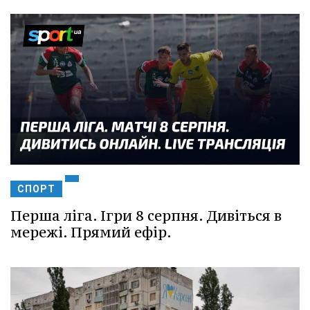
СПОРТ
Перша ліга. Ігри 8 серпня. Дивіться в
мережі. Прямий ефір.