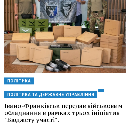
ПОЛІТИКА
ПОЛІТИКА ТА ДЕРЖАВНЕ УПРАВЛІННЯ
Івано-Франківськ передав військовим
обладнання в рамках трьох ініціатив
"Бюджету участі".