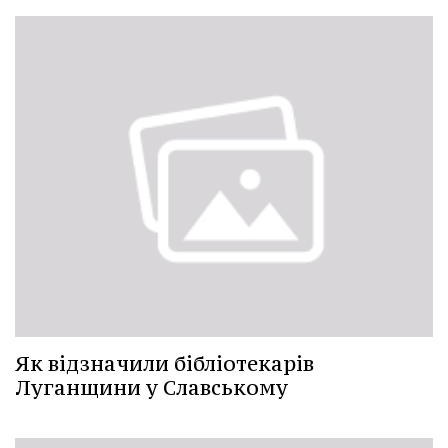
Як відзначили бібліотекарів
Луганщини у Славському