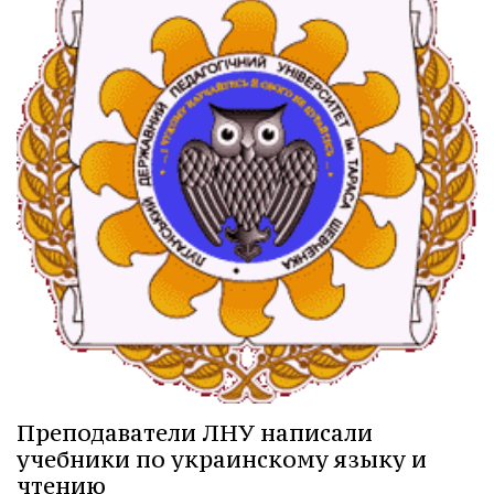
Преподаватели ЛНУ написали
учебники по украинскому языку и
чтению