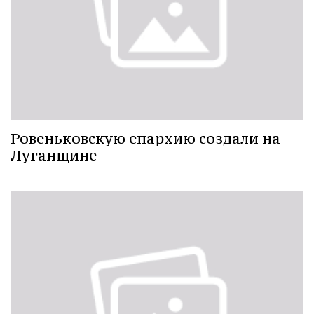
Ровеньковскую епархию создали на
Луганщине