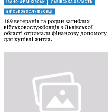
ІВАНО-ФРАНКІВСЬК
ЛЬВІВСЬКА ОБЛАСТЬ
ВІЙСЬКОВОСЛУЖБОВЦІ
189 ветеранів та родин загиблих
військовослужбовців з Львівської
області отримали фінансову допомогу
для купівлі житла.