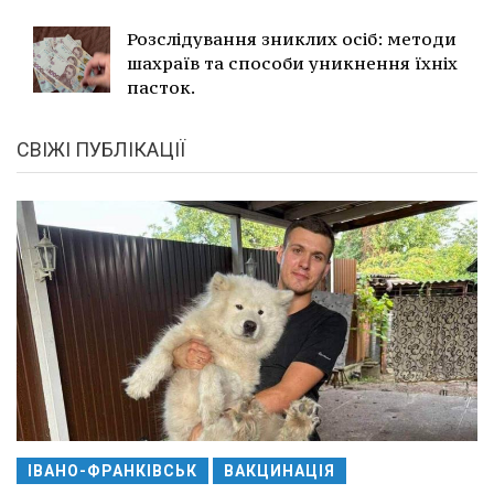
Розслідування зниклих осіб: методи
шахраїв та способи уникнення їхніх
пасток.
СВІЖІ ПУБЛІКАЦІЇ
ІВАНО-ФРАНКІВСЬК
ВАКЦИНАЦІЯ