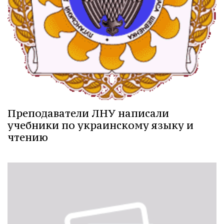
Преподаватели ЛНУ написали
учебники по украинскому языку и
чтению