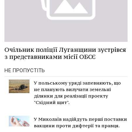
Очільник поліції Луганщини зустрівся
з представниками місії ОБСЄ
НЕ ПРОПУСТІТЬ
У польському уряді запевняють, що
не планують вилучати земельні
ділянки для реалізації проекту
"Східний щит".
У Миколаїв надійдуть перші поставки
вакцини проти дифтерії та правця.