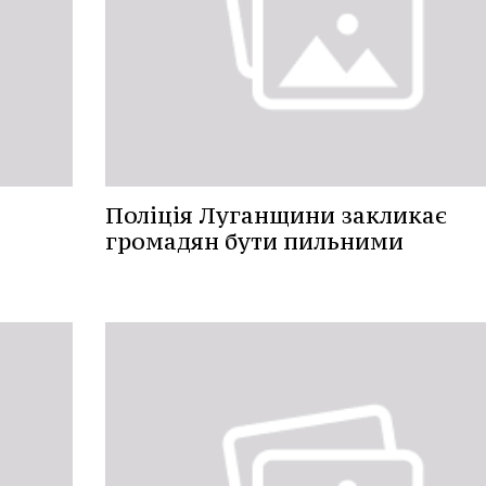
Поліція Луганщини закликає
громадян бути пильними