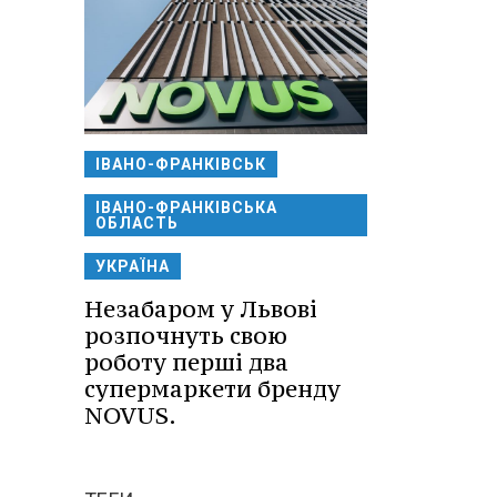
ІВАНО-ФРАНКІВСЬК
ІВАНО-ФРАНКІВСЬКА
ОБЛАСТЬ
УКРАЇНА
Незабаром у Львові
розпочнуть свою
роботу перші два
супермаркети бренду
NOVUS.