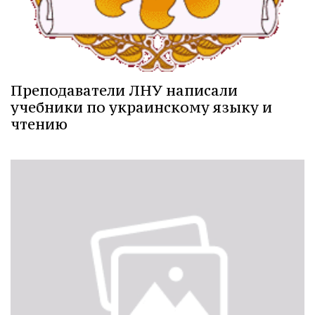
Преподаватели ЛНУ написали
учебники по украинскому языку и
чтению