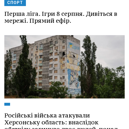
СПОРТ
Перша ліга. Ігри 8 серпня. Дивіться в
мережі. Прямий ефір.
Російські війська атакували
Херсонську область: внаслідок