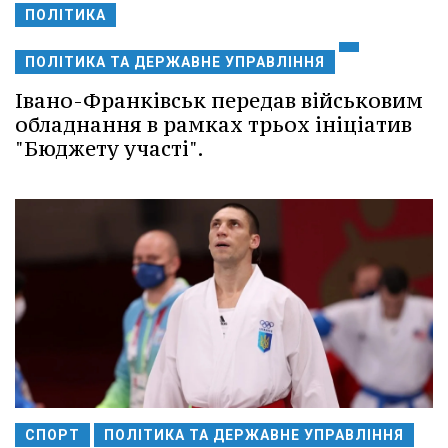
ПОЛІТИКА
ПОЛІТИКА ТА ДЕРЖАВНЕ УПРАВЛІННЯ
Івано-Франківськ передав військовим
обладнання в рамках трьох ініціатив
"Бюджету участі".
СПОРТ
ПОЛІТИКА ТА ДЕРЖАВНЕ УПРАВЛІННЯ