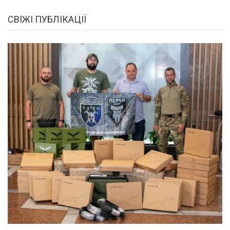
СВІЖІ ПУБЛІКАЦІЇ