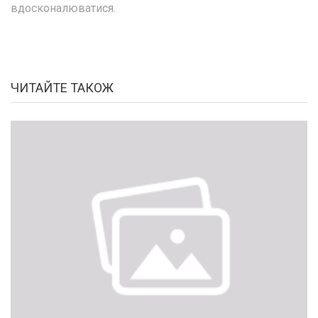
вдосконалюватися.
ЧИТАЙТЕ ТАКОЖ