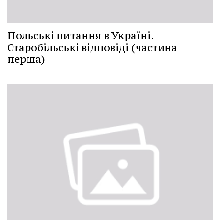
Польські питання в Україні.
Старобільські відповіді (частина
перша)