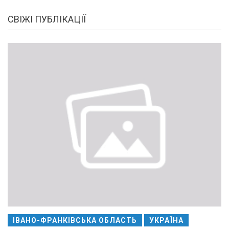
СВІЖІ ПУБЛІКАЦІЇ
ІВАНО-ФРАНКІВСЬКА ОБЛАСТЬ
УКРАЇНА