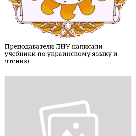
Преподаватели ЛНУ написали
учебники по украинскому языку и
чтению