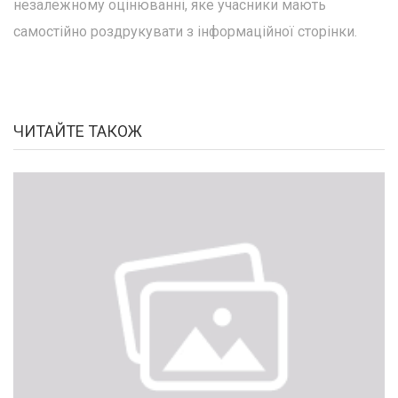
незалежному оцінюванні, яке учасники мають
самостійно роздрукувати з інформаційної сторінки.
ЧИТАЙТЕ ТАКОЖ