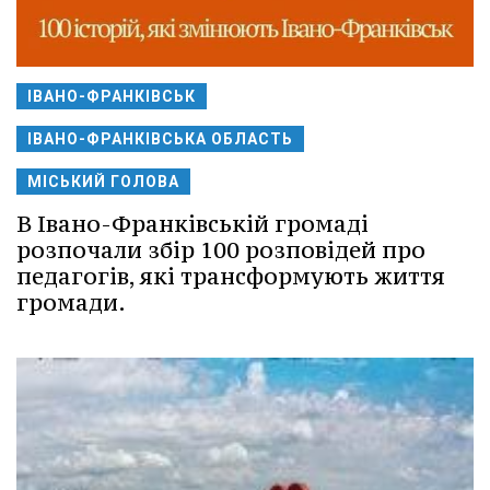
ІВАНО-ФРАНКІВСЬК
ІВАНО-ФРАНКІВСЬКА ОБЛАСТЬ
МІСЬКИЙ ГОЛОВА
В Івано-Франківській громаді
розпочали збір 100 розповідей про
педагогів, які трансформують життя
громади.