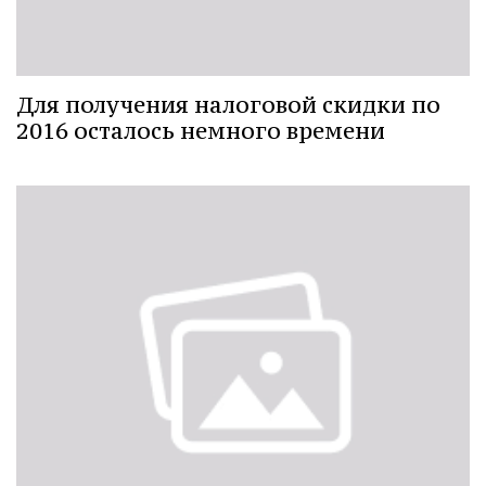
Для получения налоговой скидки по
2016 осталось немного времени