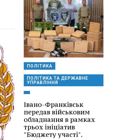
ПОЛІТИКА
ПОЛІТИКА ТА ДЕРЖАВНЕ
УПРАВЛІННЯ
Івано-Франківськ
передав військовим
обладнання в рамках
трьох ініціатив
"Бюджету участі".