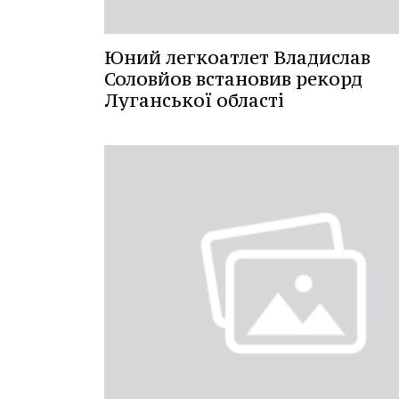
Юний легкоатлет Владислав
Соловйов встановив рекорд
Луганської області