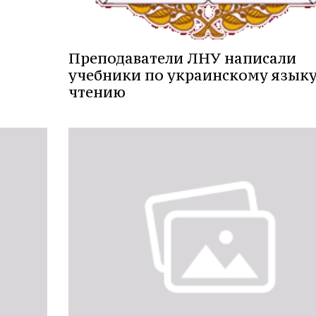
Преподаватели ЛНУ написали
учебники по украинскому языку
чтению