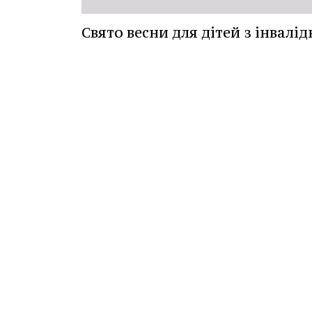
Свято весни для дітей з інвалі