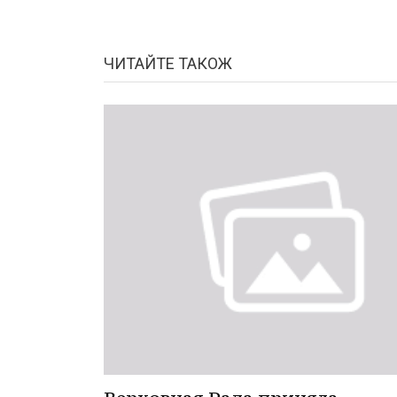
ЧИТАЙТЕ ТАКОЖ