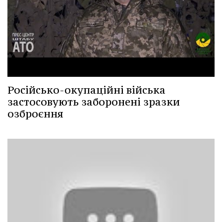
Російсько-окупаційні війська
застосовують заборонені зразки
озброєння