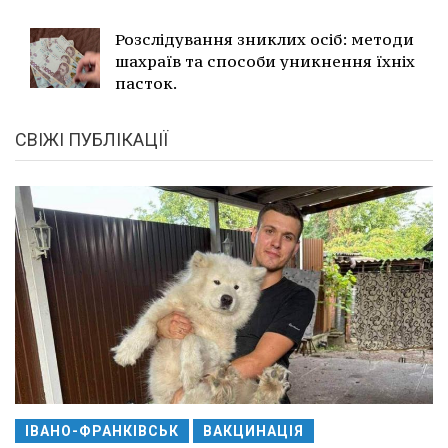
Розслідування зниклих осіб: методи
шахраїв та способи уникнення їхніх
пасток.
СВІЖІ ПУБЛІКАЦІЇ
ІВАНО-ФРАНКІВСЬК
ВАКЦИНАЦІЯ