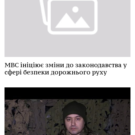
МВС ініціює зміни до законодавства у
сфері безпеки дорожнього руху