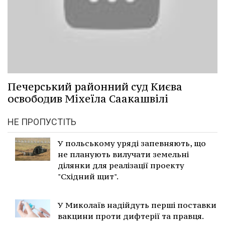
Печерський районний суд Києва
освободив Міхеїла Саакашвілі
НЕ ПРОПУСТІТЬ
У польському уряді запевняють, що
не планують вилучати земельні
ділянки для реалізації проекту
"Східний щит".
У Миколаїв надійдуть перші поставки
вакцини проти дифтерії та правця.