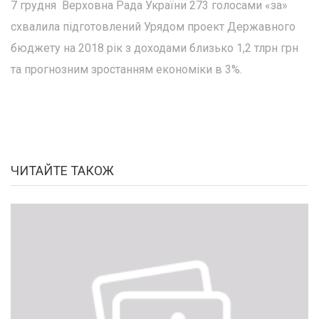
7 грудня Верховна Рада України 273 голосами «за»
схвалила підготовлений Урядом проект Державного
бюджету на 2018 рік з доходами близько 1,2 тлрн грн
та прогнозним зростанням економіки в 3%.
ЧИТАЙТЕ ТАКОЖ