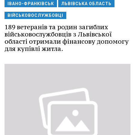
ІВАНО-ФРАНКІВСЬК
ЛЬВІВСЬКА ОБЛАСТЬ
ВІЙСЬКОВОСЛУЖБОВЦІ
189 ветеранів та родин загиблих
військовослужбовців з Львівської
області отримали фінансову допомогу
для купівлі житла.