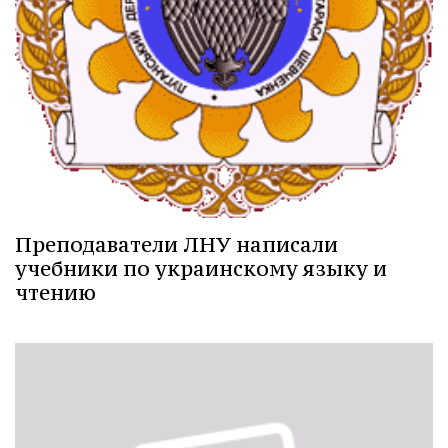
Преподаватели ЛНУ написали
учебники по украинскому языку и
чтению