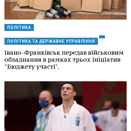
ПОЛІТИКА
ПОЛІТИКА ТА ДЕРЖАВНЕ УПРАВЛІННЯ
Івано-Франківськ передав військовим
обладнання в рамках трьох ініціатив
"Бюджету участі".