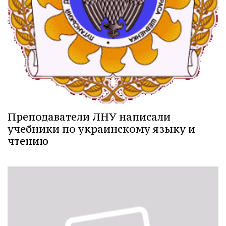
Преподаватели ЛНУ написали
учебники по украинскому языку и
чтению