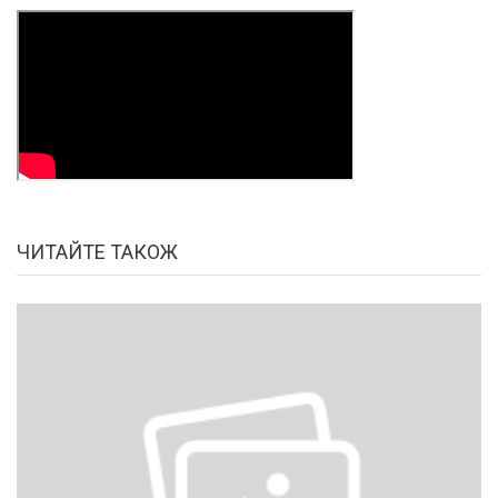
ЧИТАЙТЕ ТАКОЖ