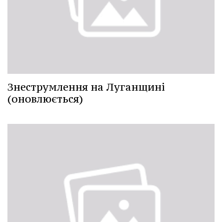
Знеструмлення на Луганщині
(оновлюється)