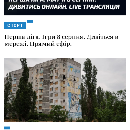
СПОРТ
Перша ліга. Ігри 8 серпня. Дивіться в
мережі. Прямий ефір.