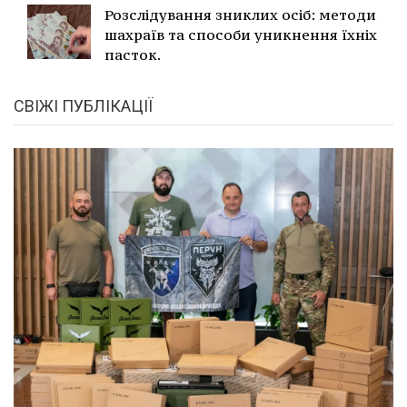
Розслідування зниклих осіб: методи
шахраїв та способи уникнення їхніх
пасток.
СВІЖІ ПУБЛІКАЦІЇ