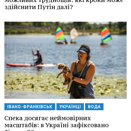
здійснити Путін далі?
ІВАНО-ФРАНКІВСЬК
УКРАЇНЦІ
ВОДА
Спека досягає неймовірних
масштабів: в Україні зафіксовано