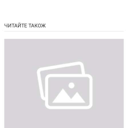
ЧИТАЙТЕ ТАКОЖ