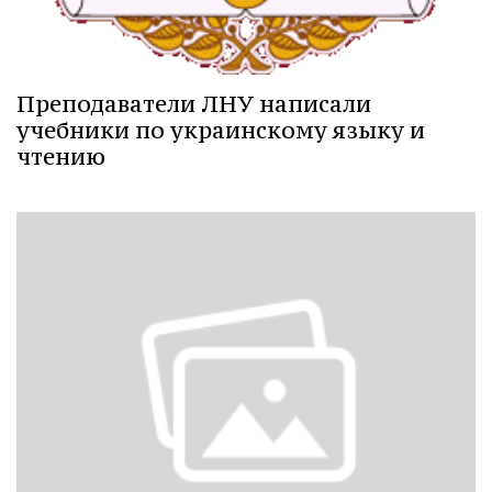
Преподаватели ЛНУ написали
учебники по украинскому языку и
чтению