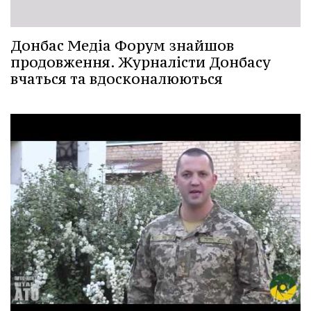
Донбас Медіа Форум знайшов
продовження. Журналісти Донбасу
вчаться та вдосконалюються