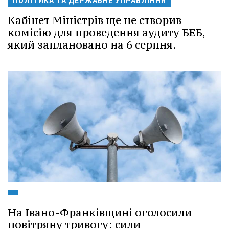
ПОЛІТИКА ТА ДЕРЖАВНЕ УПРАВЛІННЯ
Кабінет Міністрів ще не створив
комісію для проведення аудиту БЕБ,
який заплановано на 6 серпня.
На Івано-Франківщині оголосили
повітряну тривогу: сили