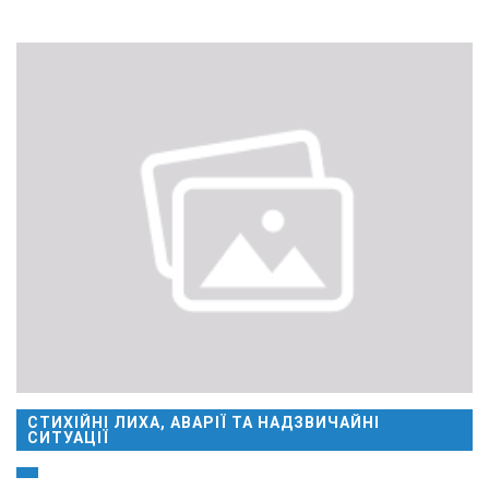
СТИХІЙНІ ЛИХА, АВАРІЇ ТА НАДЗВИЧАЙНІ
СИТУАЦІЇ