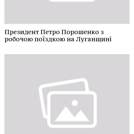
Президент Петро Порошенко з
робочою поїздкою на Луганщині