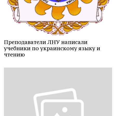
Преподаватели ЛНУ написали
учебники по украинскому языку и
чтению