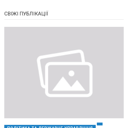
СВІЖІ ПУБЛІКАЦІЇ