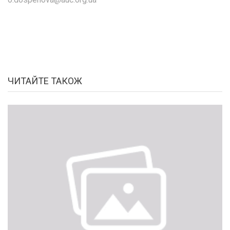
ЧИТАЙТЕ ТАКОЖ