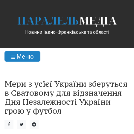
ПАРАЛЕЛЬ
МЕДІА
Новини Івано-Франківська та області
Меню
Мери з усієї України зберуться
в Сватовому для відзначення
Дня Незалежності України
грою у футбол