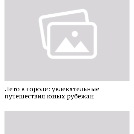
Лето в городе: увлекательные
путешествия юных рубежан