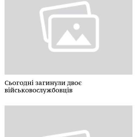
Сьогодні загинули двоє
військовослужбовців