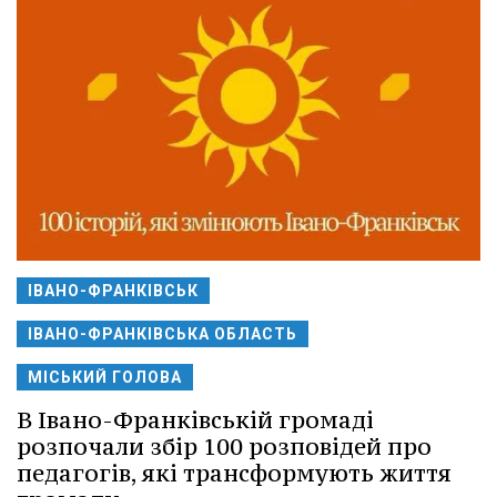
ІВАНО-ФРАНКІВСЬК
ІВАНО-ФРАНКІВСЬКА ОБЛАСТЬ
МІСЬКИЙ ГОЛОВА
В Івано-Франківській громаді
розпочали збір 100 розповідей про
педагогів, які трансформують життя