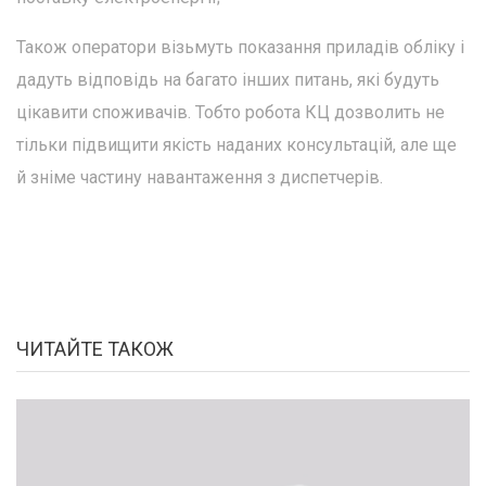
Також оператори візьмуть показання приладів обліку і
дадуть відповідь на багато інших питань, які будуть
цікавити споживачів. Тобто робота КЦ дозволить не
тільки підвищити якість наданих консультацій, але ще
й зніме частину навантаження з диспетчерів.
ЧИТАЙТЕ ТАКОЖ