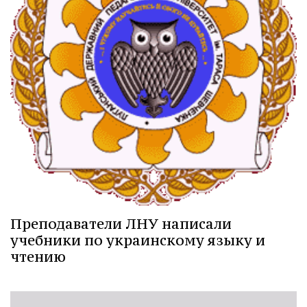
Преподаватели ЛНУ написали
учебники по украинскому языку и
чтению