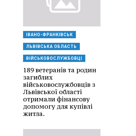
ІВАНО-ФРАНКІВСЬК
ЛЬВІВСЬКА ОБЛАСТЬ
ВІЙСЬКОВОСЛУЖБОВЦІ
189 ветеранів та родин
загиблих
військовослужбовців з
Львівської області
отримали фінансову
допомогу для купівлі
житла.