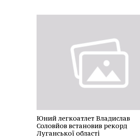
Юний легкоатлет Владислав
Соловйов встановив рекорд
Луганської області