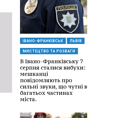
ІВАНО-ФРАНКІВСЬК
ЛЬВІВ
МИСТЕЦТВО ТА РОЗВАГИ
В Івано-Франківську 7
серпня сталися вибухи:
мешканці
повідомляють про
сильні звуки, що чутні в
багатьох частинах
міста.