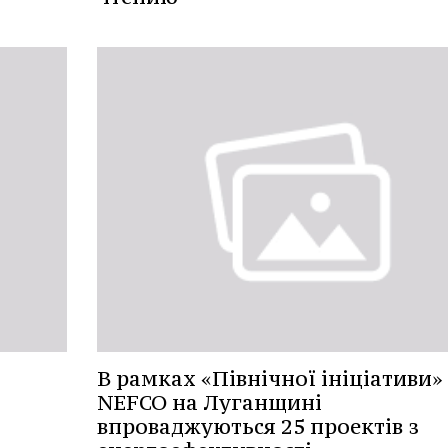
В рамках «Північної ініціативи»
NEFCO на Луганщині
впроваджуються 25 проектів з