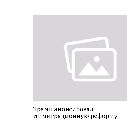
Трамп анонсировал
иммиграционную реформу