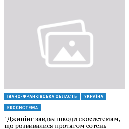
ІВАНО-ФРАНКІВСЬКА ОБЛАСТЬ
УКРАЇНА
ЕКОСИСТЕМА
"Джипінг завдає шкоди екосистемам,
що розвивалися протягом сотень