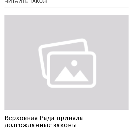
ЧИТАЙТЕ ТАКОЖ
Верховная Рада приняла
долгожданные законы