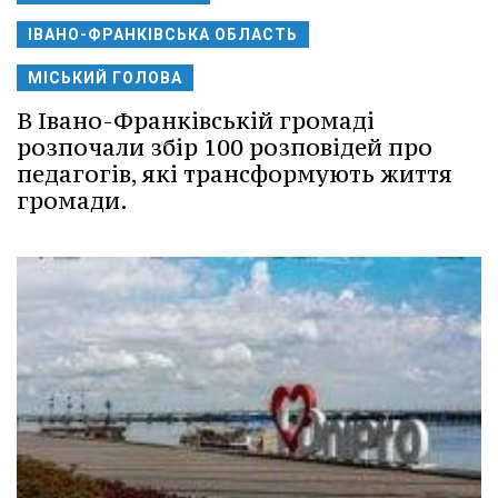
ІВАНО-ФРАНКІВСЬКА ОБЛАСТЬ
МІСЬКИЙ ГОЛОВА
В Івано-Франківській громаді
розпочали збір 100 розповідей про
педагогів, які трансформують життя
громади.