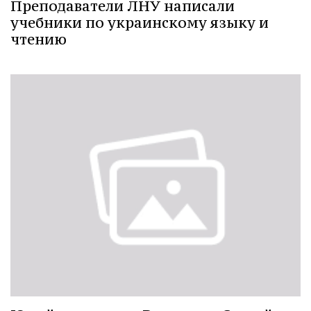
Преподаватели ЛНУ написали
учебники по украинскому языку и
чтению