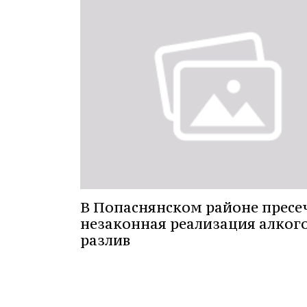
В Попаснянском районе пресе
незаконная реализация алкого
разлив