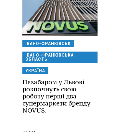
ІВАНО-ФРАНКІВСЬК
ІВАНО-ФРАНКІВСЬКА
ОБЛАСТЬ
УКРАЇНА
Незабаром у Львові
розпочнуть свою
роботу перші два
супермаркети бренду
NOVUS.