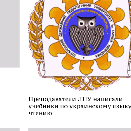
Преподаватели ЛНУ написали
учебники по украинскому языку
чтению