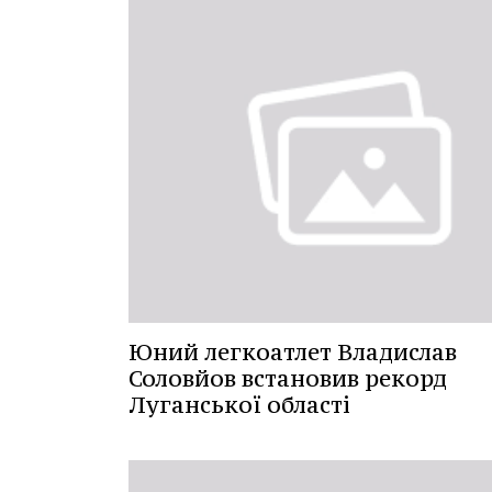
Юний легкоатлет Владислав
Соловйов встановив рекорд
Луганської області