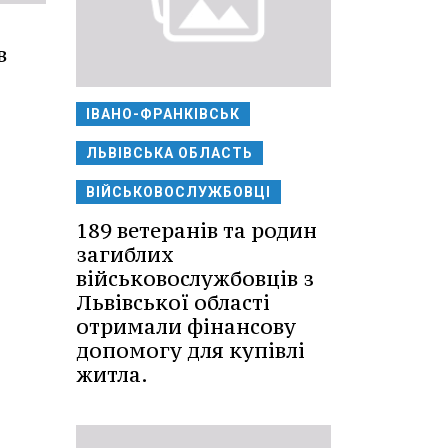
в
ІВАНО-ФРАНКІВСЬК
ЛЬВІВСЬКА ОБЛАСТЬ
ВІЙСЬКОВОСЛУЖБОВЦІ
189 ветеранів та родин
загиблих
військовослужбовців з
Львівської області
отримали фінансову
допомогу для купівлі
житла.