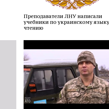
Преподаватели ЛНУ написали
учебники по украинскому языку
чтению