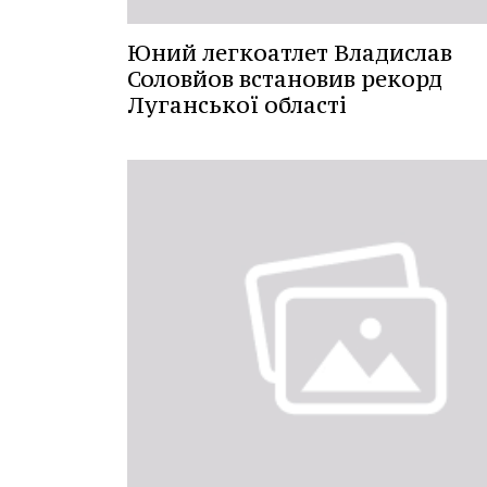
Юний легкоатлет Владислав
Соловйов встановив рекорд
Луганської області