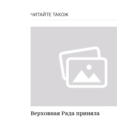
ЧИТАЙТЕ ТАКОЖ
Верховная Рада приняла