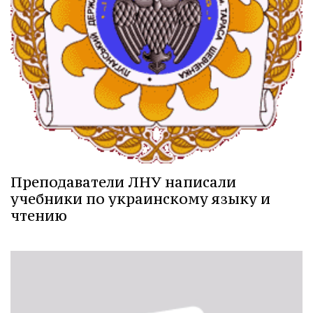
Преподаватели ЛНУ написали
учебники по украинскому языку и
чтению