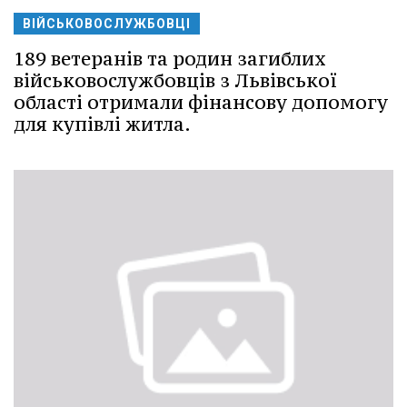
ВІЙСЬКОВОСЛУЖБОВЦІ
189 ветеранів та родин загиблих
військовослужбовців з Львівської
області отримали фінансову допомогу
для купівлі житла.