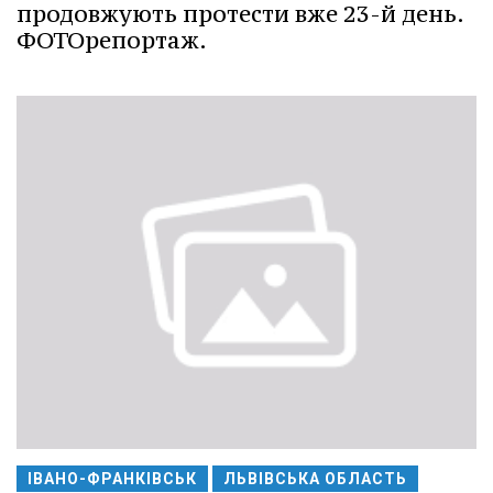
продовжують протести вже 23-й день.
ФОТОрепортаж.
ІВАНО-ФРАНКІВСЬК
ЛЬВІВСЬКА ОБЛАСТЬ