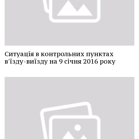
Ситуація в контрольних пунктах
в'їзду-виїзду на 9 січня 2016 року