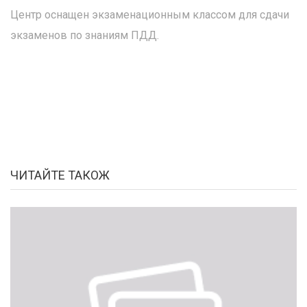
Центр оснащен экзаменационным классом для сдачи
экзаменов по знаниям ПДД.
ЧИТАЙТЕ ТАКОЖ