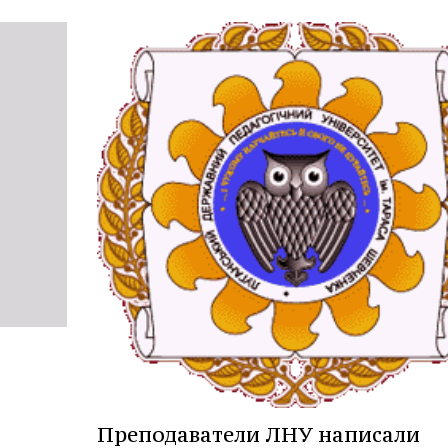
Преподаватели ЛНУ написали