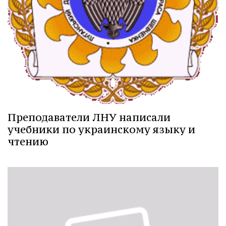
Преподаватели ЛНУ написали
учебники по украинскому языку и
чтению