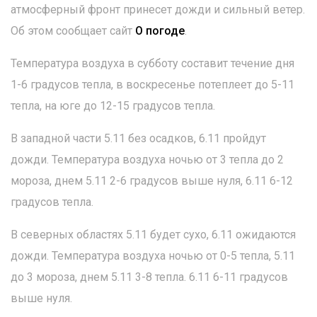
атмосферный фронт принесет дожди и сильный ветер.
Об этом сообщает сайт
О погоде
.
Температура воздуха в субботу составит течение дня
1-6 градусов тепла, в воскресенье потеплеет до 5-11
тепла, на юге до 12-15 градусов тепла.
В западной части 5.11 без осадков, 6.11 пройдут
дожди. Температура воздуха ночью от 3 тепла до 2
мороза, днем 5.11 2-6 градусов выше нуля, 6.11 6-12
градусов тепла.
В северных областях 5.11 будет сухо, 6.11 ожидаются
дожди. Температура воздуха ночью от 0-5 тепла, 5.11
до 3 мороза, днем 5.11 3-8 тепла. 6.11 6-11 градусов
выше нуля.