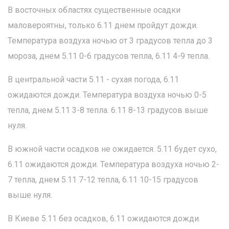
В восточных областях существенные осадки
маловероятны, только 6.11 днем пройдут дожди.
Температура воздуха ночью от 3 градусов тепла до 3
мороза, днем 5.11 0-6 градусов тепла, 6.11 4-9 тепла.
В центральной части 5.11 - сухая погода, 6.11
ожидаются дожди. Температура воздуха ночью 0-5
тепла, днем 5.11 3-8 тепла. 6.11 8-13 градусов выше
нуля.
В южной части осадков не ожидается. 5.11 будет сухо,
6.11 ожидаются дожди. Температура воздуха ночью 2-
7 тепла, днем 5.11 7-12 тепла, 6.11 10-15 градусов
выше нуля.
В Киеве 5.11 без осадков, 6.11 ожидаются дожди.