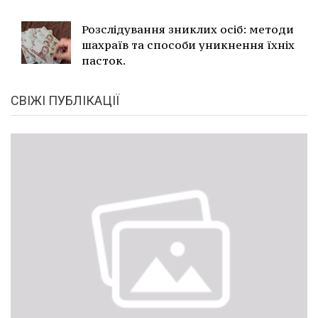
Розслідування зниклих осіб: методи
шахраїв та способи уникнення їхніх
пасток.
СВІЖІ ПУБЛІКАЦІЇ