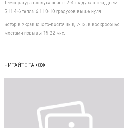
Температура воздуха ночью 2-4 градуса тепла, днем
5.11 4-6 тепла. 6.11 8-10 градусов выше нуля.
Ветер в Украине юго-восточный, 7-12, в воскресенье
местами порывы 15-22 м/с.
ЧИТАЙТЕ ТАКОЖ