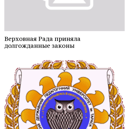
Верховная Рада приняла
долгожданные законы