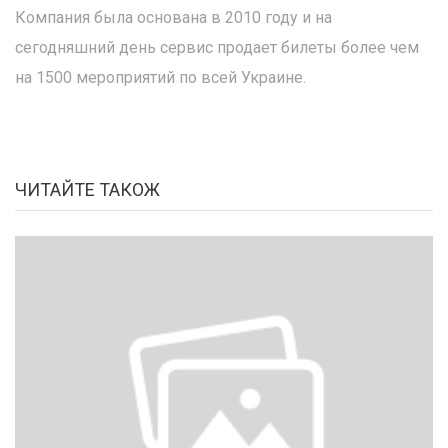
Компания была основана в 2010 году и на
сегодняшний день сервис продает билеты более чем
на 1500 мероприятий по всей Украине.
ЧИТАЙТЕ ТАКОЖ