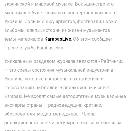
украинской и мировой музыке. Большинство его
материалов будет связано с концертной жизнью в
Украине. Сольные шоу артистов, фестивали, новые
альбомы, клипы, истории из жизни музыкантов —
темы материалов
KarabasLive
. Об этом сообщает
Пресс-служба Karabas.com.
Уникальным разделом журнала являются «Рейтинги»
— это срезы состояния музыкальной индустрии в
Украине, которые построены на статистике и
голосованиях читателей. В редакционный совет
KarabasLive входят самые авторитетные музыкальные
эксперты страны — радиоведущие, критики,
обозреватели, медиа-менеджеры. Члены
редакционного совета регулярно высказываются на