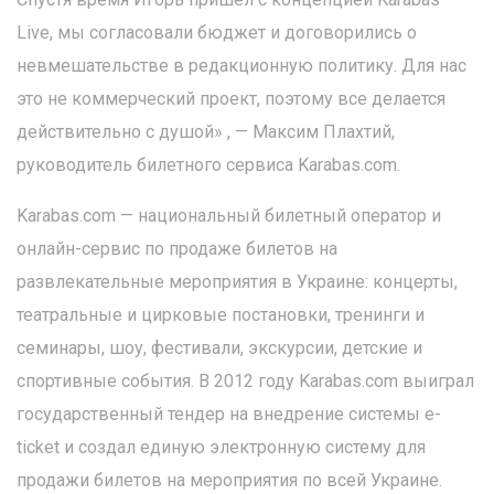
Live, мы согласовали бюджет и договорились о
невмешательстве в редакционную политику. Для нас
это не коммерческий проект, поэтому все делается
действительно с душой» , — Максим Плахтий,
руководитель билетного сервиса Karabas.com.
Karabas.com — национальный билетный оператор и
онлайн-сервис по продаже билетов на
развлекательные мероприятия в Украине: концерты,
театральные и цирковые постановки, тренинги и
семинары, шоу, фестивали, экскурсии, детские и
спортивные события. В 2012 году Karabas.com выиграл
государственный тендер на внедрение системы e-
ticket и создал единую электронную систему для
продажи билетов на мероприятия по всей Украине.