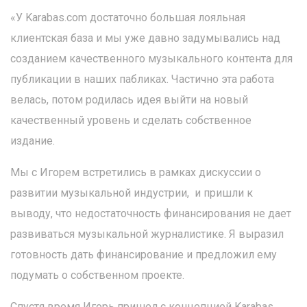
«У Karabas.com достаточно большая лояльная
клиентская база и мы уже давно задумывались над
созданием качественного музыкального контента для
публикации в наших пабликах. Частично эта работа
велась, потом родилась идея выйти на новый
качественный уровень и сделать собственное
издание.
Мы с Игорем встретились в рамках дискуссии о
развитии музыкальной индустрии, и пришли к
выводу, что недостаточность финансирования не дает
развиваться музыкальной журналистике. Я выразил
готовность дать финансирование и предложил ему
подумать о собственном проекте.
Спустя время Игорь пришел с концепцией Karabas