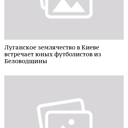
Луганское землячество в Киеве
встречает юных футболистов из
Беловодщины