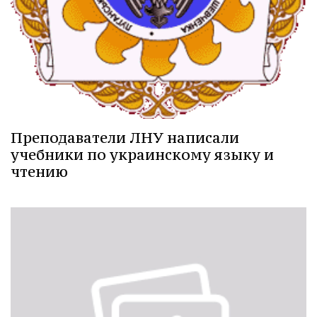
Преподаватели ЛНУ написали
учебники по украинскому языку и
чтению