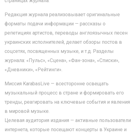
страницах журнала.
Редакция журнала реализовывает оригинальные
форматы подачи информации — рассказы о
репетициях артистов, переводы англоязычных песен
украинских исполнителей, делает обзоры постов в
соцсетях, посвященных музыке, и т.д. Разделы
журнала: «Пульс», «Сцена», «Фан-зона», «Списки»,
«Дневники», «Рейтинги».
Миссия KarabasLive — всесторонне освещать
музыкальный процесс в стране и формировать его
тренды, реагировать на ключевые события и явления
в мировой музыке.
Целевая аудитория издания — активные пользователи
интернета, которые посещают концерты в Украине и