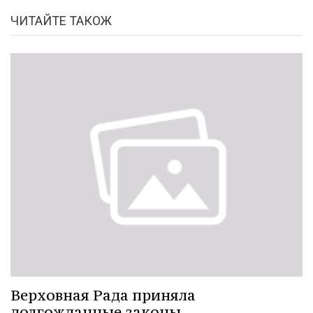
ЧИТАЙТЕ ТАКОЖ
Верховная Рада приняла
долгожданные законы