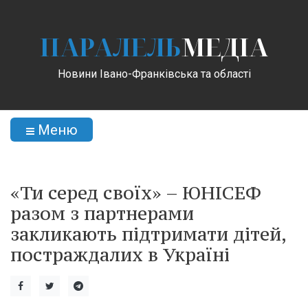
ПАРАЛЕЛЬ
МЕДІА
Новини Івано-Франківська та області
Меню
«Ти серед своїх» – ЮНІСЕФ
разом з партнерами
закликають підтримати дітей,
постраждалих в Україні