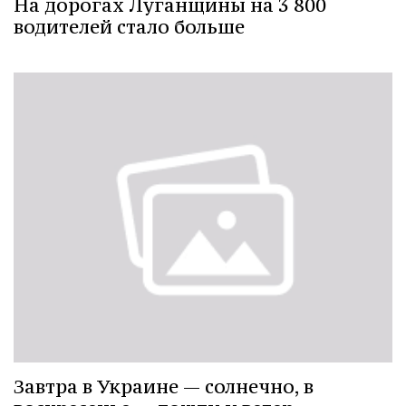
На дорогах Луганщины на 3 800
водителей стало больше
Завтра в Украине — солнечно, в