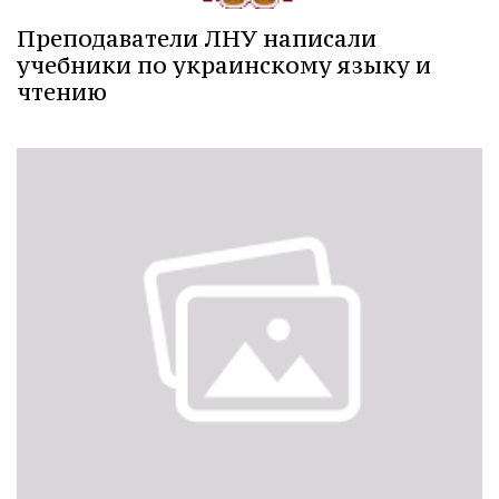
Преподаватели ЛНУ написали
учебники по украинскому языку и
чтению