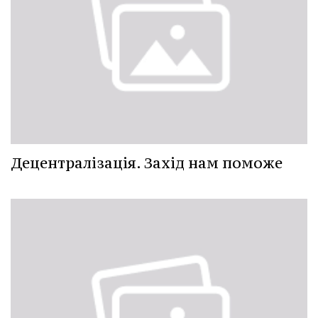
Децентралізація. Захід нам поможе