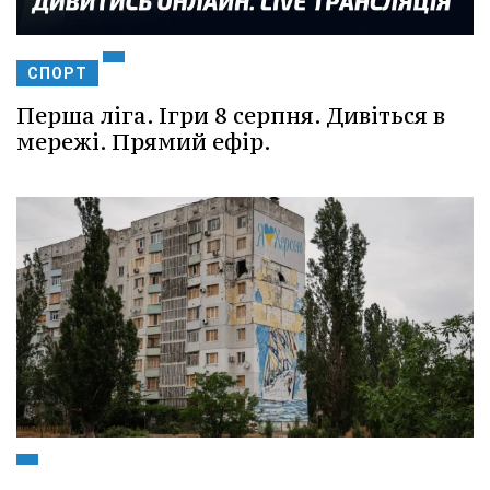
СПОРТ
Перша ліга. Ігри 8 серпня. Дивіться в
мережі. Прямий ефір.