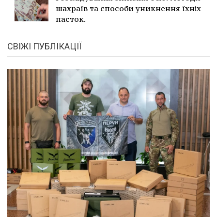
шахраїв та способи уникнення їхніх
пасток.
СВІЖІ ПУБЛІКАЦІЇ