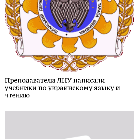
Преподаватели ЛНУ написали
учебники по украинскому языку и
чтению