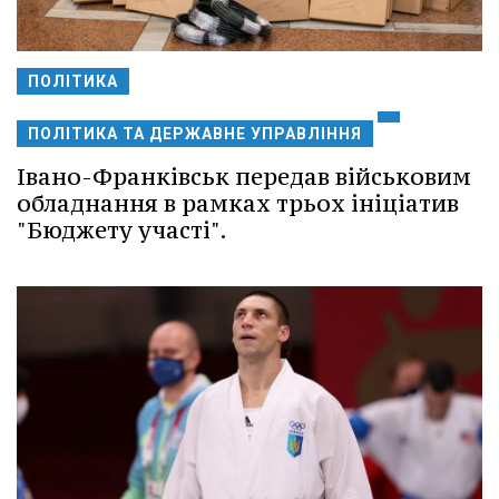
ПОЛІТИКА
ПОЛІТИКА ТА ДЕРЖАВНЕ УПРАВЛІННЯ
Івано-Франківськ передав військовим
обладнання в рамках трьох ініціатив
"Бюджету участі".