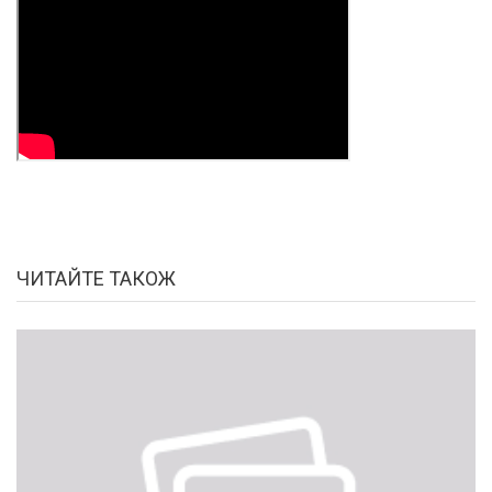
ЧИТАЙТЕ ТАКОЖ