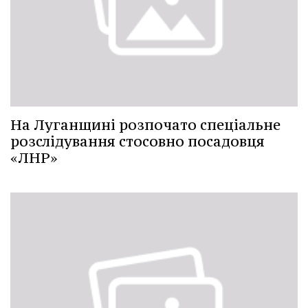
На Луганщині розпочато спеціальне
розслідування стосовно посадовця
«ЛНР»