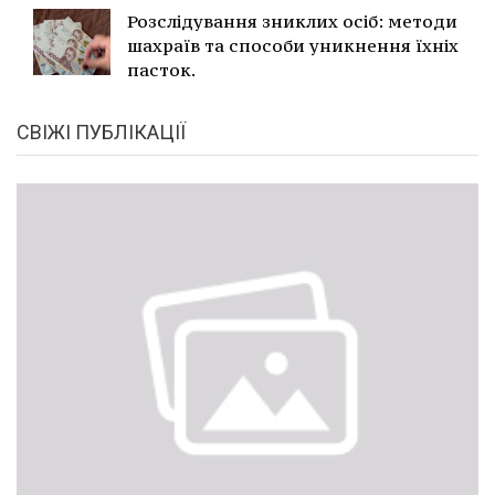
Розслідування зниклих осіб: методи
шахраїв та способи уникнення їхніх
пасток.
СВІЖІ ПУБЛІКАЦІЇ