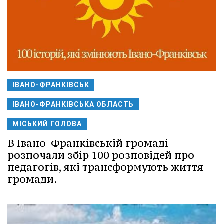
ІВАНО-ФРАНКІВСЬК
ІВАНО-ФРАНКІВСЬКА ОБЛАСТЬ
МІСЬКИЙ ГОЛОВА
В Івано-Франківській громаді
розпочали збір 100 розповідей про
педагогів, які трансформують життя
громади.