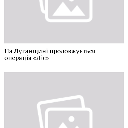
На Луганщині продовжується
операція «Ліс»