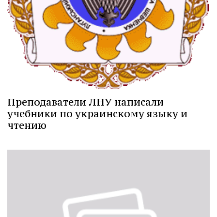
Преподаватели ЛНУ написали
учебники по украинскому языку и
чтению