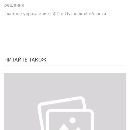
решения.
Главное управление ГФС в Луганской области
ЧИТАЙТЕ ТАКОЖ