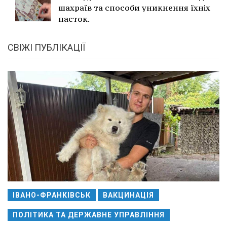
шахраїв та способи уникнення їхніх
пасток.
СВІЖІ ПУБЛІКАЦІЇ
ІВАНО-ФРАНКІВСЬК
ВАКЦИНАЦІЯ
ПОЛІТИКА ТА ДЕРЖАВНЕ УПРАВЛІННЯ