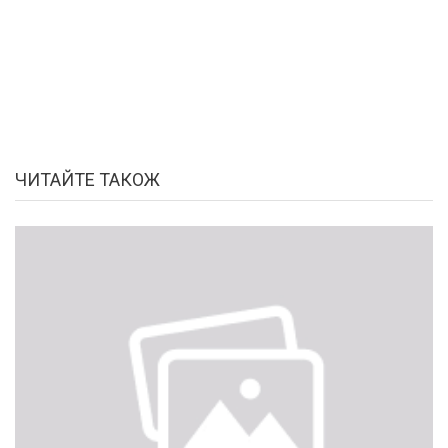
ЧИТАЙТЕ ТАКОЖ