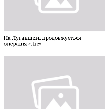
На Луганщині продовжується
операція «Ліс»