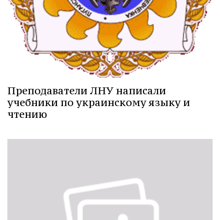
Преподаватели ЛНУ написали
учебники по украинскому языку и
чтению