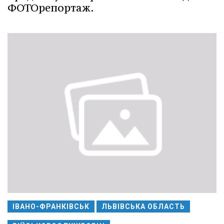
ФОТОрепортаж.
ІВАНО-ФРАНКІВСЬК
ЛЬВІВСЬКА ОБЛАСТЬ