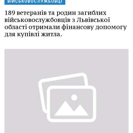
ВІЙСЬКОВОСЛУЖБОВЦІ
189 ветеранів та родин загиблих
військовослужбовців з Львівської
області отримали фінансову допомогу
для купівлі житла.