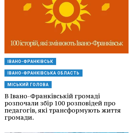
ІВАНО-ФРАНКІВСЬК
ІВАНО-ФРАНКІВСЬКА ОБЛАСТЬ
МІСЬКИЙ ГОЛОВА
В Івано-Франківській громаді
розпочали збір 100 розповідей про
педагогів, які трансформують життя
громади.