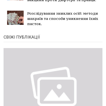
Розслідування зниклих осіб: методи
шахраїв та способи уникнення їхніх
пасток.
СВІЖІ ПУБЛІКАЦІЇ