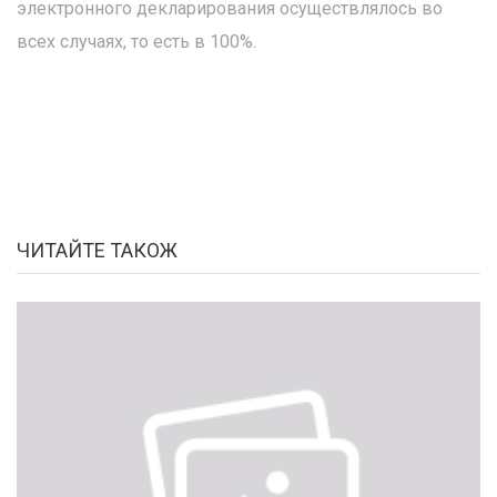
электронного декларирования осуществлялось во
всех случаях, то есть в 100%.
ЧИТАЙТЕ ТАКОЖ