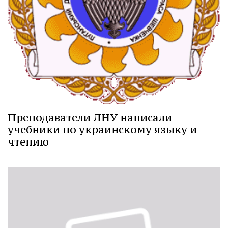
Преподаватели ЛНУ написали
учебники по украинскому языку и
чтению