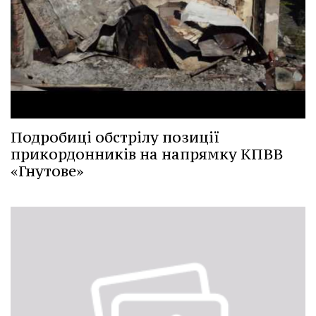
Подробиці обстрілу позиції
прикордонників на напрямку КПВВ
«Гнутове»