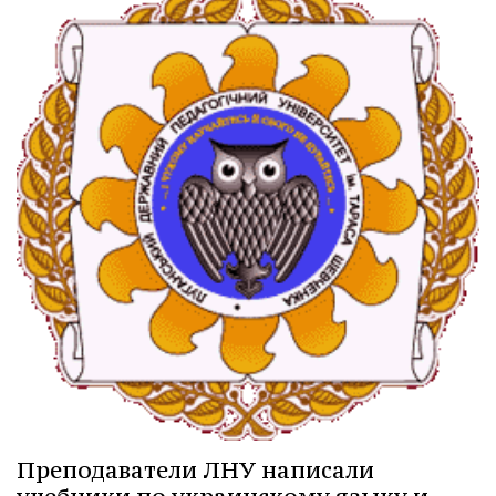
Преподаватели ЛНУ написали