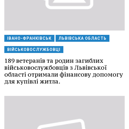
ІВАНО-ФРАНКІВСЬК
ЛЬВІВСЬКА ОБЛАСТЬ
ВІЙСЬКОВОСЛУЖБОВЦІ
189 ветеранів та родин загиблих
військовослужбовців з Львівської
області отримали фінансову допомогу
для купівлі житла.