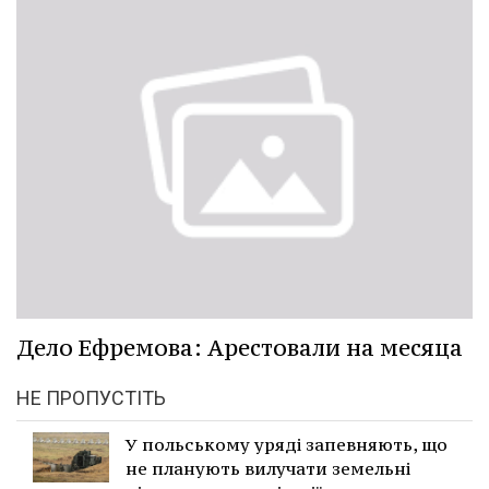
Дело Ефремова: Арестовали на месяца
НЕ ПРОПУСТІТЬ
У польському уряді запевняють, що
не планують вилучати земельні