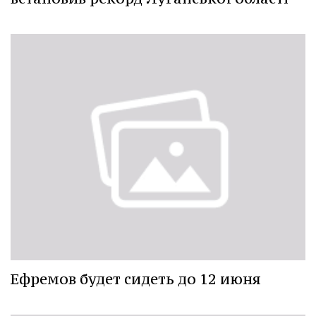
Ефремов будет сидеть до 12 июня