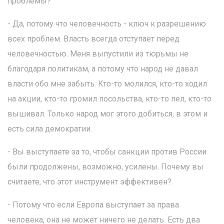
проблемы?
- Да, потому что человечность - ключ к разрешению
всех проблем. Власть всегда отступает перед
человечностью. Меня выпустили из тюрьмы не
благодаря политикам, а потому что народ не давал
власти обо мне забыть. Кто-то молился, кто-то ходил
на акции, кто-то громил посольства, кто-то пел, кто-то
вышивал. Только народ мог этого добиться, в этом и
есть сила демократии.
- Вы выступаете за то, чтобы санкции против России
были продолжены, возможно, усилены. Почему вы
считаете, что этот инструмент эффективен?
- Потому что если Европа выступает за права
человека, она не может ничего не делать. Есть два