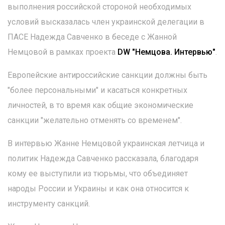
выполнения российской стороной необходимых
условий высказалась член украинской делегации в
ПАСЕ Надежда Савченко в беседе с Жанной
Немцовой в рамках проекта
DW "Немцова. Интервью"
.
Европейские антироссийские санкции должны быть
"более персональными" и касаться конкретных
личностей, в то время как общие экономические
санкции "желательно отменять со временем".
В интервью Жанне Немцовой украинская летчица и
политик Надежда Савченко рассказала, благодаря
кому ее выступили из тюрьмы, что объединяет
народы России и Украины и как она относится к
инструменту санкций.