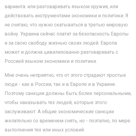
варианта: или разговаривать языком оружия, или
действовать инструментами экономики и политики. Я
не считаю, что нужно скатываться в третью мировую
войну. Украина сейчас платит за безопасность Европы
и за свою свободу жизнью своих людей. Европа
может и должна цивилизованно разговаривать с
Россией языком экономики и политики.
Мне очень неприятно, что от этого страдают простые
люди - как в России, так и в Европе и в Украине.
Поэтому санкции должны быть более персональными,
чтобы наказывать тех людей, которые этого
заслуживают. А общие экономические санкции
желательно со временем снять, но - поэтапно, по мере
выполнения тех или иных условий.