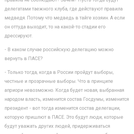
делегатами таежного клуба, где действуют правила
медведя. Потому что медведь в тайге хозяин. А если
он оттуда выходит, то на какой-то стадии его
дрессируют.
- В каком случае российскую делегацию можно
вернуть в ПАСЕ?
- Только тогда, когда в России пройдут выборы,
честные и прозрачные выборы. Что в принципе
априори невозможно. Когда будет новая, выбранная
народом власть, изменится состав Госдумы, изменится
президент - вот тогда изменится состав делегации,
которую пришлют в ПАСЕ. Это будут люди, которые
будут уважать других людей, придерживаться