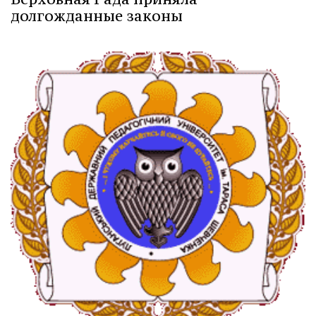
долгожданные законы