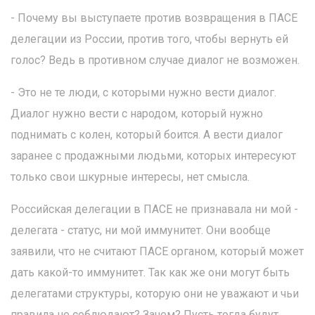
- Почему вы выступаете против возвращения в ПАСЕ
делегации из России, против того, чтобы вернуть ей
голос? Ведь в противном случае диалог не возможен.
- Это не те люди, с которыми нужно вести диалог.
Диалог нужно вести с народом, который нужно
поднимать с колен, который боится. А вести диалог
заранее с продажными людьми, которых интересуют
только свои шкурные интересы, нет смысла.
Российская делегации в ПАСЕ не признавала ни мой -
делегата - статус, ни мой иммунитет. Они вообще
заявили, что не считают ПАСЕ органом, который может
дать какой-то иммунитет. Так как же они могут быть
делегатами структуры, которую они не уважают и чьи
правила не соблюдают? Зачем? Пусть тогда будут