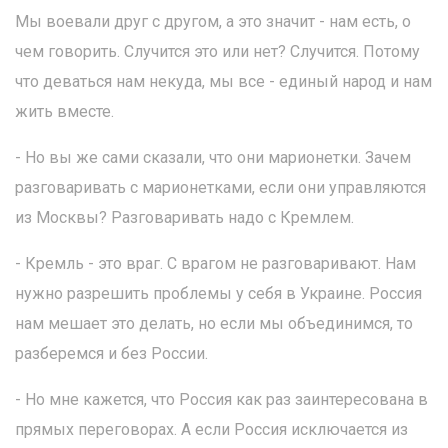
Мы воевали друг с другом, а это значит - нам есть, о
чем говорить. Случится это или нет? Случится. Потому
что деваться нам некуда, мы все - единый народ и нам
жить вместе.
- Но вы же сами сказали, что они марионетки. Зачем
разговаривать с марионетками, если они управляются
из Москвы? Разговаривать надо с Кремлем.
- Кремль - это враг. С врагом не разговаривают. Нам
нужно разрешить проблемы у себя в Украине. Россия
нам мешает это делать, но если мы объединимся, то
разберемся и без России.
- Но мне кажется, что Россия как раз заинтересована в
прямых переговорах. А если Россия исключается из