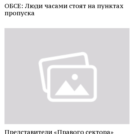
ОБСЕ: Люди часами стоят на пунктах
пропуска
Представители «Правого сектора»