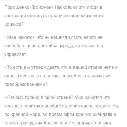
Порошенко-Гройсман? Насколько эти люди в
состоянии вытянуть страну из экономического
кризиса?
- Мне кажется, что нынешняя власть на это не
способна - и не достойна народа, которым она
управляет.
- То есть вы утверждаете, что в вашей стране нет ни
одного честного политика, способного заниматься
преобразованиями?
- Почему только в моей стране? Мне кажется, что
честные политики вообще явление очень редкое. Но,
по крайней мере, во время оффшорного скандала в
таких странах, как Англия или Исландия, политики