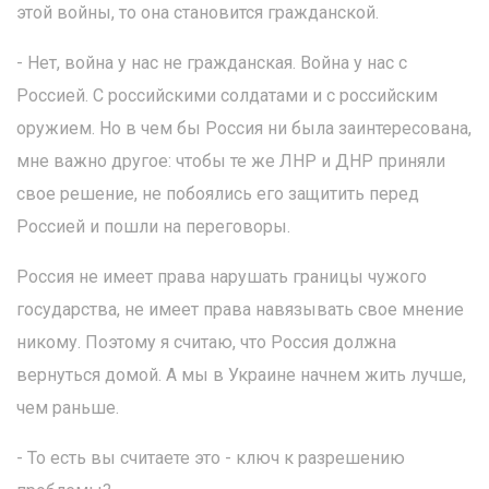
этой войны, то она становится гражданской.
- Нет, война у нас не гражданская. Война у нас с
Россией. С российскими солдатами и с российским
оружием. Но в чем бы Россия ни была заинтересована,
мне важно другое: чтобы те же ЛНР и ДНР приняли
свое решение, не побоялись его защитить перед
Россией и пошли на переговоры.
Россия не имеет права нарушать границы чужого
государства, не имеет права навязывать свое мнение
никому. Поэтому я считаю, что Россия должна
вернуться домой. А мы в Украине начнем жить лучше,
чем раньше.
- То есть вы считаете это - ключ к разрешению