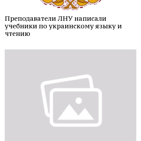
Преподаватели ЛНУ написали
учебники по украинскому языку и
чтению