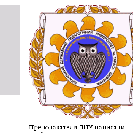
Преподаватели ЛНУ написали