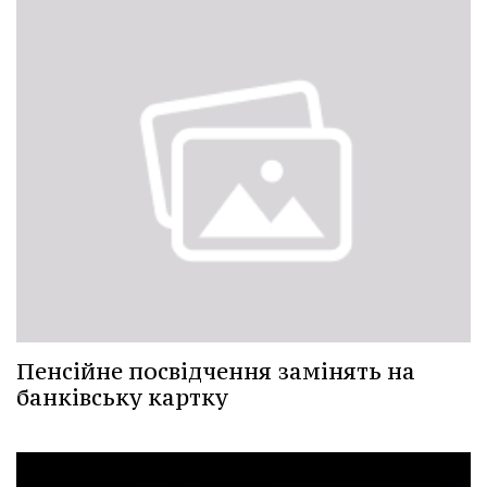
Пенсійне посвідчення замінять на
банківську картку