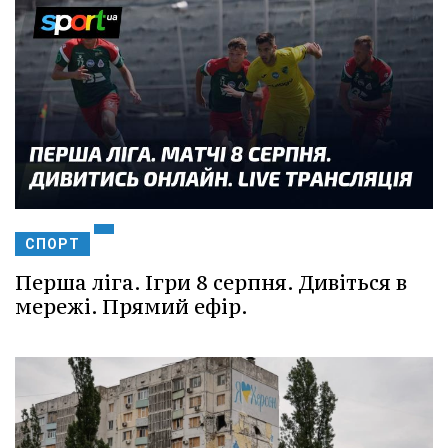
СПОРТ
Перша ліга. Ігри 8 серпня. Дивіться в
мережі. Прямий ефір.