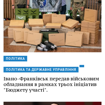
ПОЛІТИКА
ПОЛІТИКА ТА ДЕРЖАВНЕ УПРАВЛІННЯ
Івано-Франківськ передав військовим
обладнання в рамках трьох ініціатив
"Бюджету участі".