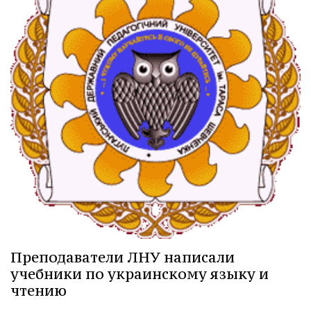
Преподаватели ЛНУ написали
учебники по украинскому языку и
чтению