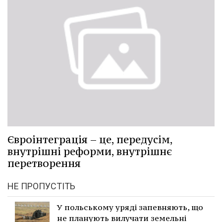
Євроінтеграція – це, передусім,
внутрішні реформи, внутрішнє
перетворення
НЕ ПРОПУСТІТЬ
У польському уряді запевняють, що
не планують вилучати земельні