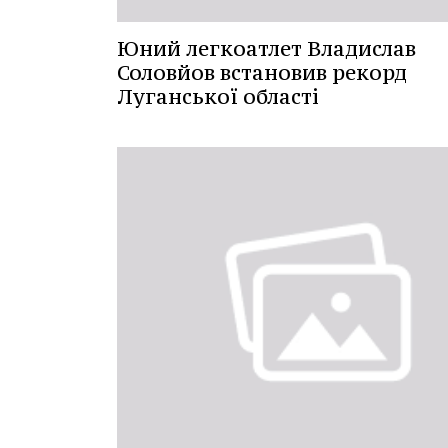
Юний легкоатлет Владислав
Соловйов встановив рекорд
Луганської області