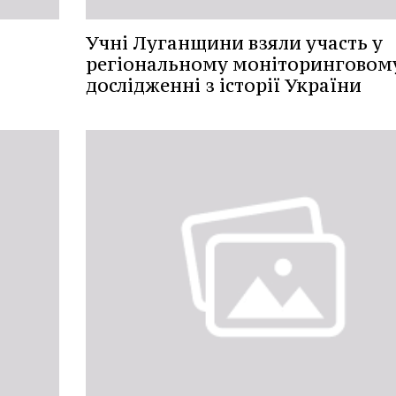
Учні Луганщини взяли участь у
регіональному моніторинговом
дослідженні з історії України