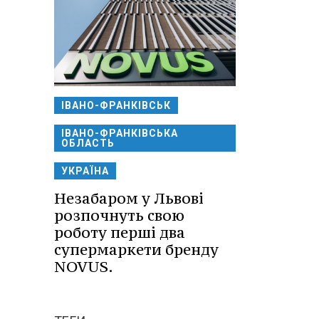
ІВАНО-ФРАНКІВСЬК
ІВАНО-ФРАНКІВСЬКА
ОБЛАСТЬ
УКРАЇНА
Незабаром у Львові
розпочнуть свою
роботу перші два
супермаркети бренду
NOVUS.