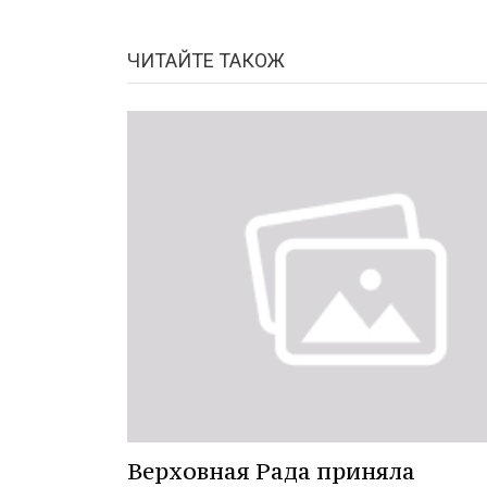
ЧИТАЙТЕ ТАКОЖ
Верховная Рада приняла