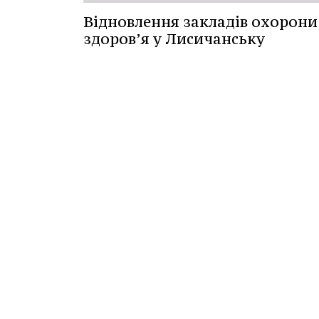
Відновлення закладів охорони
здоров’я у Лисичанську