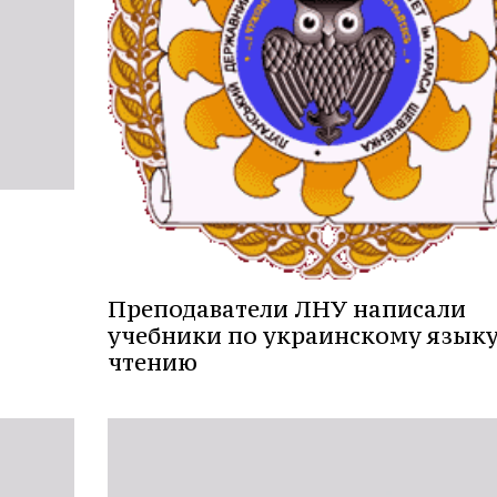
Преподаватели ЛНУ написали
учебники по украинскому языку
чтению