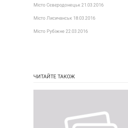
Місто Сєвєродонецьк 21.03.2016
Місто Лисичанськ 18.03.2016
Місто Рубіжне 22.03.2016
ЧИТАЙТЕ ТАКОЖ