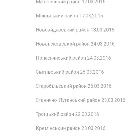
Марківський район 17.03.2016
Міловський район 17.03.2016
Новоайдарський район 18.03.2016
Новопсковський район 24.03.2016
Попаснянський район 24.03.2016
Сватівський район 25.03.2016
Старобільський район 25.03.2016
Станично-Луганський район 23.03.2016
Троїцький район 22.03.2016
Кремінський район 23.03.2016