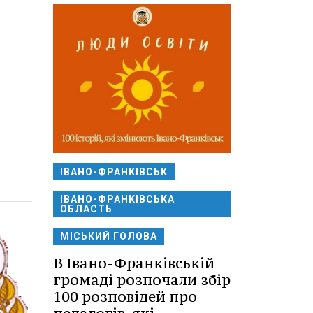
ІВАНО-ФРАНКІВСЬК
ІВАНО-ФРАНКІВСЬКА
ОБЛАСТЬ
МІСЬКИЙ ГОЛОВА
В Івано-Франківській
громаді розпочали збір
100 розповідей про