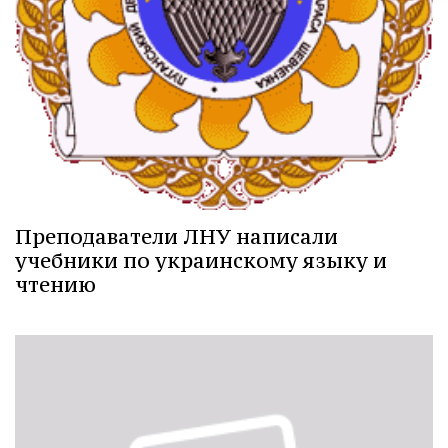
Преподаватели ЛНУ написали
учебники по украинскому языку и
чтению