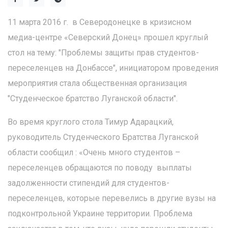
11 марта 2016 г. в Северодонецке в кризисном
медиа-центре «Северский Донец» прошел круглый
стол на тему: "Проблемы защиты прав студентов-
переселенцев на Донбассе", инициатором проведения
мероприятия стала общественная организация
"Студенческое братство Луганской области".
Во время круглого стола Тимур Адарацкий,
руководитель Студенческого Братства Луганской
области сообщил : «Очень много студентов –
переселенцев обращаются по поводу выплаты
задолженности стипендий для студентов-
переселенцев, которые перевелись в другие вузы на
подконтрольной Украине территории. Проблема