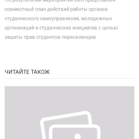
совместный план действий работы органов
студенческого самоуправления, молодежных
организаций и студенческих инициатив с целью
защиты прав студентов-переселенцев.
ЧИТАЙТЕ ТАКОЖ