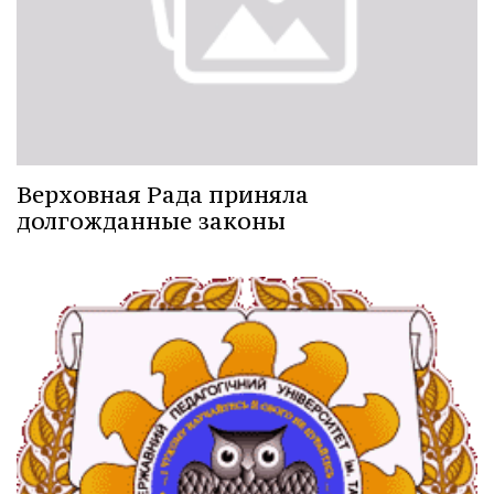
Верховная Рада приняла
долгожданные законы