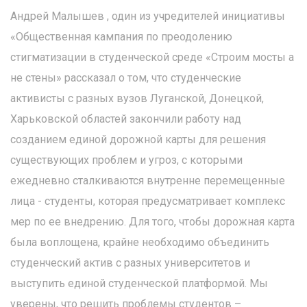
Андрей Малышев , один из учредителей инициативы
«Общественная кампания по преодолению
стигматизации в студенческой среде «Строим мосты а
не стены» рассказал о том, что студенческие
активисты с разных вузов Луганской, Донецкой,
Харьковской областей закончили работу над
созданием единой дорожной карты для решения
существующих проблем и угроз, с которыми
ежедневно сталкиваются внутренне перемещенные
лица - студенты, которая предусматривает комплекс
мер по ее внедрению. Для того, чтобы дорожная карта
была воплощена, крайне необходимо объединить
студенческий актив с разных университетов и
выступить единой студенческой платформой. Мы
уверены, что решить проблемы студентов –