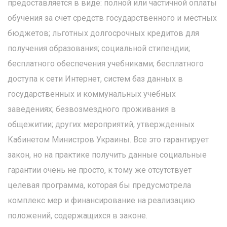
предоставляется в виде: полной или частичной оплаты
обучения за счет средств государственного и местных
бюджетов; льготных долгосрочных кредитов для
получения образования; социальной стипендии;
бесплатного обеспечения учебниками; бесплатного
доступа к сети Интернет, систем баз данных в
государственных и коммунальных учебных
заведениях; безвозмездного проживания в
общежитии; других мероприятий, утвержденных
Кабинетом Министров Украины. Все это гарантирует
закон, но на практике получить данные социальные
гарантии очень не просто, к тому же отсутствует
целевая программа, которая бы предусмотрела
комплекс мер и финансирование на реализацию
положений, содержащихся в законе.