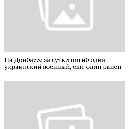
На Донбассе за сутки погиб один
украинский военный, еще один ранен