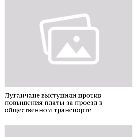
Луганчане выступили против
повышения платы за проезд в
общественном транспорте