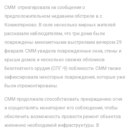
СММ отреагировала на сообщения о
предположительном недавнем обстреле в с.
Коминтерново. В селе несколько мирных жителей
рассказали наблюдателям, что три дома были
повреждены минометными выстрелами вечером 29
февраля. СММ увидела поврежденные окна, стены и
крыши домов и несколько свежих обломков
безоткатного орудия (СПГ-9) поблизости. СММ также
зафиксировала некоторые повреждения, которые уже
были отремонтированы.
СММ продолжала способствовать прекращению огня
и осуществлять мониторинг его соблюдения, чтобы
обеспечить возможность провести ремонт объектов
жизненно необходимой инфраструктуры. В