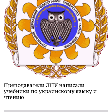
Преподаватели ЛНУ написали
учебники по украинскому языку и
чтению