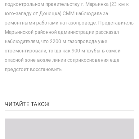
подконтрольном правительству г. Марьинка (23 км к
юго-западу от Донецка) СММ наблюдала за
ремонтными работами на газопроводе. Представитель
Марьинской районной администрации рассказал
наблюдателям, что 2200 м газопровода уже
отремонтировали, тогда как 900 м трубы в самой
опасной зоне возле линии соприкосновения еще
предстоит восстановить.
ЧИТАЙТЕ ТАКОЖ