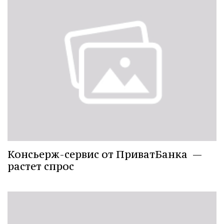
Консьерж-сервис от ПриватБанка —
растет спрос