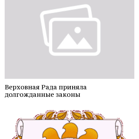
Верховная Рада приняла
долгожданные законы