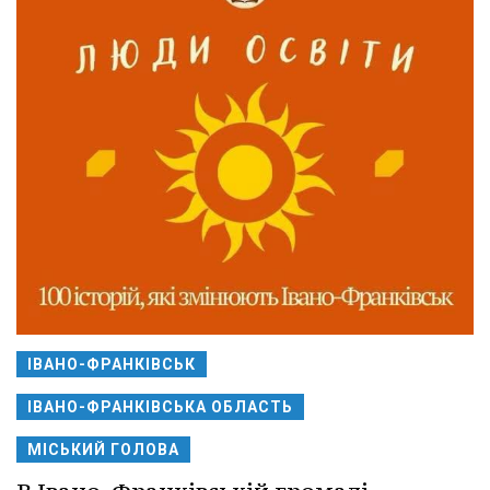
ІВАНО-ФРАНКІВСЬК
ІВАНО-ФРАНКІВСЬКА ОБЛАСТЬ
МІСЬКИЙ ГОЛОВА