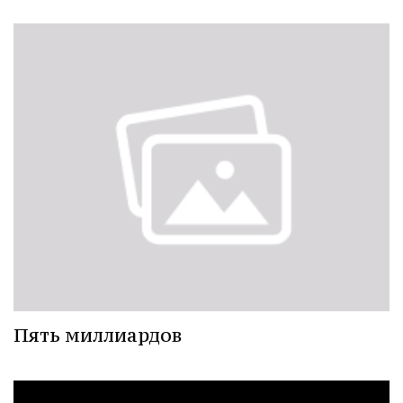
Пять миллиардов