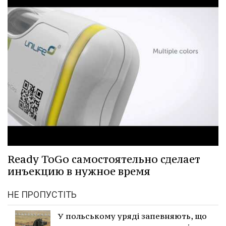
Ready ToGo самостоятельно сделает
инъекцию в нужное время
НЕ ПРОПУСТІТЬ
У польському уряді запевняють, що