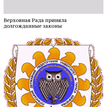
Верховная Рада приняла
долгожданные законы