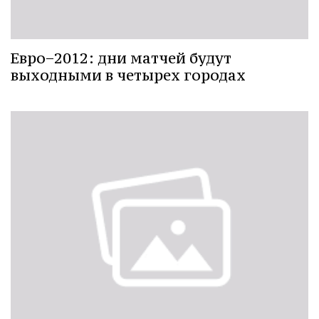
Евро−2012: дни матчей будут
выходными в четырех городах