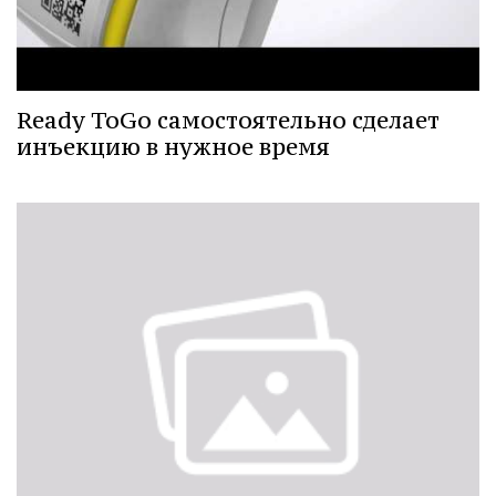
Ready ToGo самостоятельно сделает
инъекцию в нужное время