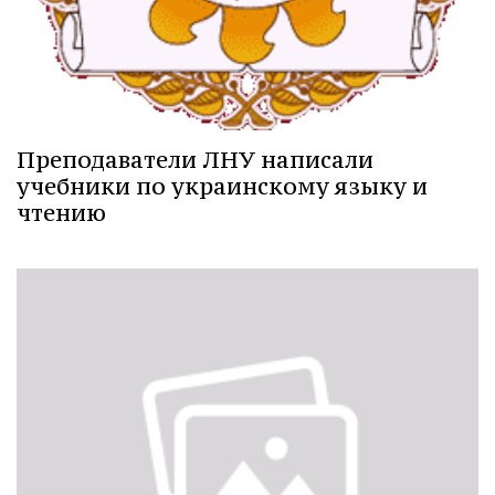
Преподаватели ЛНУ написали
учебники по украинскому языку и
чтению