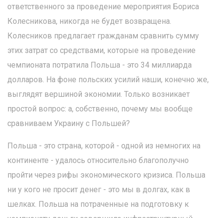
ответственного за проведение мероприятия Бориса
Колесникова, никогда не будет возвращена.
Колесников предлагает гражданам сравнить сумму
этих затрат со средствами, которые на проведение
чемпионата потратила Польша - это 34 миллиарда
долларов. На фоне польских усилий наши, конечно же,
выглядят вершиной экономии. Только возникает
простой вопрос: а, собственно, почему мы вообще
сравниваем Украину с Польшей?
Польша - это страна, которой - одной из немногих на
континенте - удалось относительно благополучно
пройти через рифы экономического кризиса. Польша
ни у кого не просит денег - это мы в долгах, как в
шелках. Польша на потраченные на подготовку к