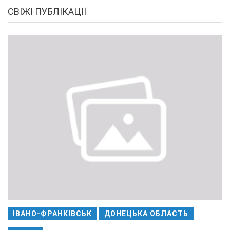
СВІЖІ ПУБЛІКАЦІЇ
ІВАНО-ФРАНКІВСЬК
ДОНЕЦЬКА ОБЛАСТЬ