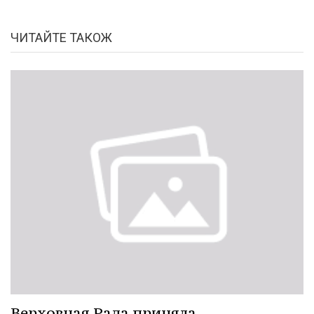
ЧИТАЙТЕ ТАКОЖ
Верховная Рада приняла