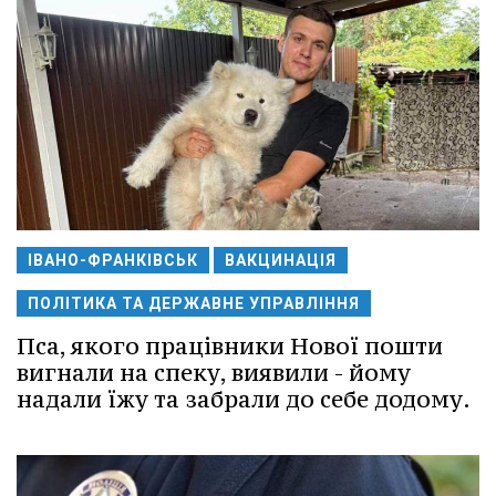
ІВАНО-ФРАНКІВСЬК
ВАКЦИНАЦІЯ
ПОЛІТИКА ТА ДЕРЖАВНЕ УПРАВЛІННЯ
Пса, якого працівники Нової пошти
вигнали на спеку, виявили - йому
надали їжу та забрали до себе додому.