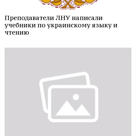
Преподаватели ЛНУ написали
учебники по украинскому языку и
чтению