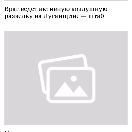
Враг ведет активную воздушную
разведку на Луганщине — штаб