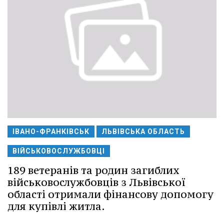
ІВАНО-ФРАНКІВСЬК
ЛЬВІВСЬКА ОБЛАСТЬ
ВІЙСЬКОВОСЛУЖБОВЦІ
189 ветеранів та родин загиблих
військовослужбовців з Львівської
області отримали фінансову допомогу
для купівлі житла.